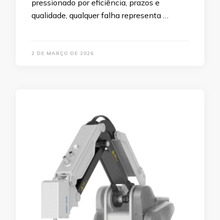
pressionado por eficiência, prazos e
qualidade, qualquer falha representa …
2 DE MARÇO DE 2026