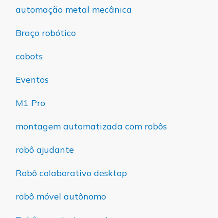
automação metal mecânica
Braço robótico
cobots
Eventos
M1 Pro
montagem automatizada com robôs
robô ajudante
Robô colaborativo desktop
robô móvel autônomo