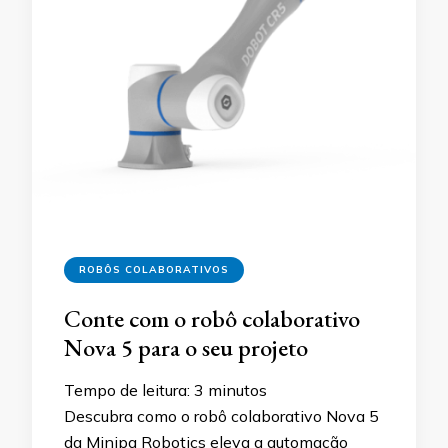
ROBÔS COLABORATIVOS
Conte com o robô colaborativo
Nova 5 para o seu projeto
Tempo de leitura:
3
minutos
Descubra como o robô colaborativo Nova 5
da Minipa Robotics eleva a automação