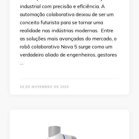
industrial com precisão e eficiência. A
automação colaborativa deixou de ser um
conceito futurista para se tornar uma
realidade nas indústrias modernas. Entre
as soluções mais avançadas do mercado, o
robô colaborativo Nova 5 surge como um
verdadeiro aliado de engenheiros, gestores
…
26 DE NOVEMBRO DE 2025