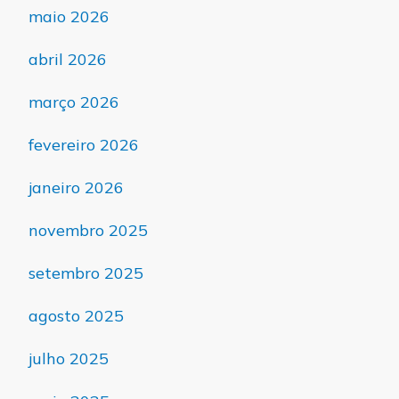
maio 2026
abril 2026
março 2026
fevereiro 2026
janeiro 2026
novembro 2025
setembro 2025
agosto 2025
julho 2025