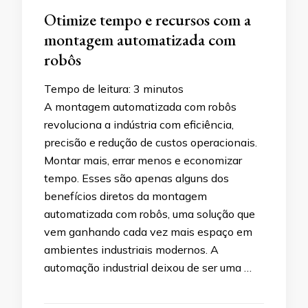
Otimize tempo e recursos com a
montagem automatizada com
robôs
Tempo de leitura:
3
minutos
A montagem automatizada com robôs
revoluciona a indústria com eficiência,
precisão e redução de custos operacionais.
Montar mais, errar menos e economizar
tempo. Esses são apenas alguns dos
benefícios diretos da montagem
automatizada com robôs, uma solução que
vem ganhando cada vez mais espaço em
ambientes industriais modernos. A
automação industrial deixou de ser uma …