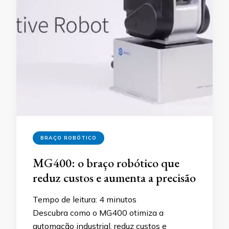
BRAÇO ROBÓTICO
MG400: o braço robótico que
reduz custos e aumenta a precisão
Tempo de leitura:
4
minutos
Descubra como o MG400 otimiza a
automação industrial, reduz custos e