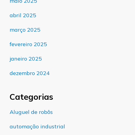
maio 2025
abril 2025
março 2025
fevereiro 2025
janeiro 2025
dezembro 2024
Categorias
Aluguel de robôs
automação industrial