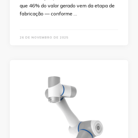
que 46% do valor gerado vem da etapa de
fabricação — conforme …
26 DE NOVEMBRO DE 2025