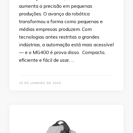
aumenta a precisão em pequenas
produções. O avanço da robótica
transformou a forma como pequenas e
médias empresas produzem. Com
tecnologias antes restritas a grandes
indústrias, a automação está mais acessível
— e o MG400 é prova disso. Compacto,
eficiente e fácil de usar, …
15 DE JANEIRO DE 2026