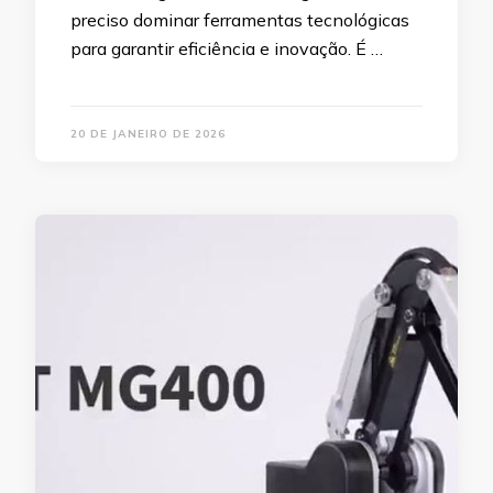
preciso dominar ferramentas tecnológicas
para garantir eficiência e inovação. É …
20 DE JANEIRO DE 2026