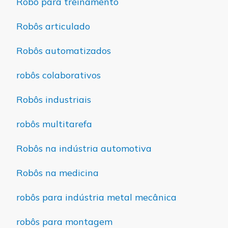
Robô para treinamento
Robôs articulado
Robôs automatizados
robôs colaborativos
Robôs industriais
robôs multitarefa
Robôs na indústria automotiva
Robôs na medicina
robôs para indústria metal mecânica
robôs para montagem