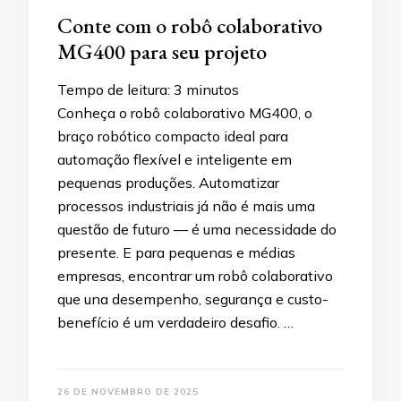
Conte com o robô colaborativo
MG400 para seu projeto
Tempo de leitura:
3
minutos
Conheça o robô colaborativo MG400, o
braço robótico compacto ideal para
automação flexível e inteligente em
pequenas produções. Automatizar
processos industriais já não é mais uma
questão de futuro — é uma necessidade do
presente. E para pequenas e médias
empresas, encontrar um robô colaborativo
que una desempenho, segurança e custo-
benefício é um verdadeiro desafio. …
26 DE NOVEMBRO DE 2025