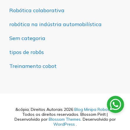
Robótica colaborativa
robótica na indústria automobilística
Sem categoria
tipos de robôs
Treinamento cobot
&cópia; Direitos Autorais 2026
Blog Minipa Robotics
.
Todos os direitos reservados.
Blossom PinIt |
Desenvolvido por
Blossom Themes
. Desenvolvido por
WordPress
.