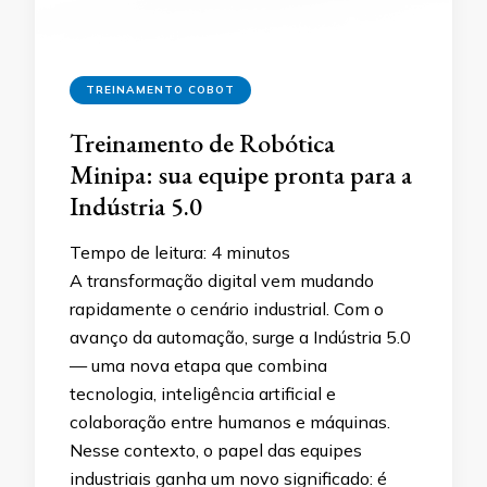
TREINAMENTO COBOT
Treinamento de Robótica
Minipa: sua equipe pronta para a
Indústria 5.0
Tempo de leitura:
4
minutos
A transformação digital vem mudando
rapidamente o cenário industrial. Com o
avanço da automação, surge a Indústria 5.0
— uma nova etapa que combina
tecnologia, inteligência artificial e
colaboração entre humanos e máquinas.
Nesse contexto, o papel das equipes
industriais ganha um novo significado: é