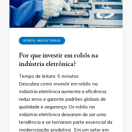
ROBÔS INDUSTRIAIS
Por que investir em robôs na
indústria eletrônica?
Tempo de leitura:
5
minutos
Descubra como investir em robôs na
indústria eletrônica aumenta a eficiência,
reduz erros e garante padrões globais de
qualidade e segurança. Os robôs na
indústria eletrônica deixaram de ser uma
tendência e se tornaram parte essencial da
modernização produtiva. Em um setor em