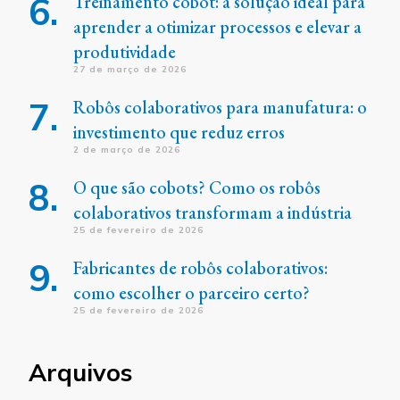
Treinamento cobot: a solução ideal para
aprender a otimizar processos e elevar a
produtividade
27 de março de 2026
Robôs colaborativos para manufatura: o
investimento que reduz erros
2 de março de 2026
O que são cobots? Como os robôs
colaborativos transformam a indústria
25 de fevereiro de 2026
Fabricantes de robôs colaborativos:
como escolher o parceiro certo?
25 de fevereiro de 2026
Arquivos