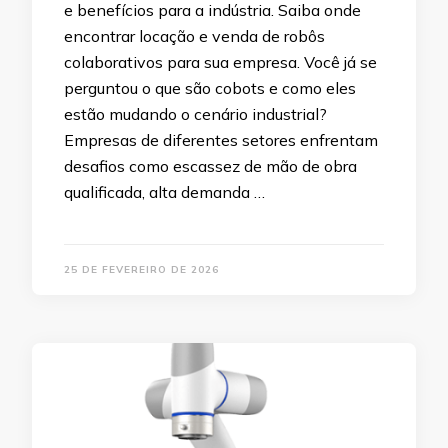
e benefícios para a indústria. Saiba onde
encontrar locação e venda de robôs
colaborativos para sua empresa. Você já se
perguntou o que são cobots e como eles
estão mudando o cenário industrial?
Empresas de diferentes setores enfrentam
desafios como escassez de mão de obra
qualificada, alta demanda …
25 DE FEVEREIRO DE 2026