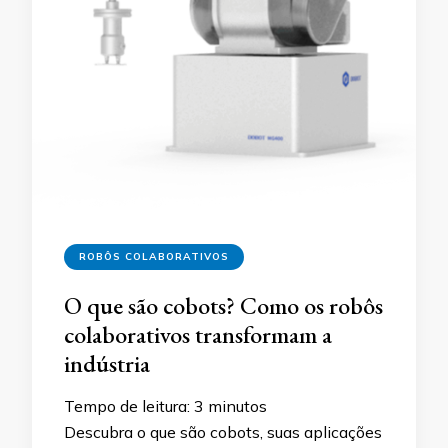
ROBÔS COLABORATIVOS
O que são cobots? Como os robôs
colaborativos transformam a
indústria
Tempo de leitura:
3
minutos
Descubra o que são cobots, suas aplicações