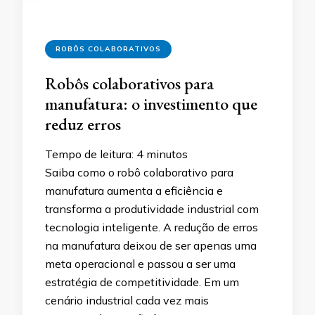
ROBÔS COLABORATIVOS
Robôs colaborativos para
manufatura: o investimento que
reduz erros
Tempo de leitura:
4
minutos
Saiba como o robô colaborativo para
manufatura aumenta a eficiência e
transforma a produtividade industrial com
tecnologia inteligente. A redução de erros
na manufatura deixou de ser apenas uma
meta operacional e passou a ser uma
estratégia de competitividade. Em um
cenário industrial cada vez mais