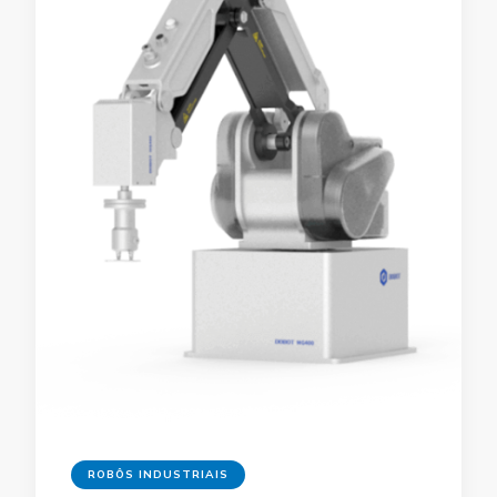
ROBÔS INDUSTRIAIS