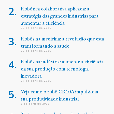
Robótica colaborativa aplicada: a
estratégia das grandes indústrias para
aumentar a eficiência
30 de abril de 2026
Robôs na medicina: a revolução que está
transformando a saúde
28 de abril de 2026
Robôs na indústria: aumente a eficiência
da sua produção com tecnologia
inovadora
27 de abril de 2026
Veja como o robô CR10A impulsiona
sua produtividade industrial
1 de abril de 2026