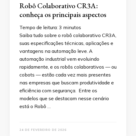
Robô Colaborativo CR3A:
conheça os principais aspectos
Tempo de leitura:
3
minutos
Saiba tudo sobre o robô colaborativo CR3A,
suas especificações técnicas, aplicações e
vantagens na automação leve. A
automação industrial vem evoluindo
rapidamente, e os robôs colaborativos — ou
cobots — estão cada vez mais presentes
nas empresas que buscam produtividade e
eficiência com segurança. Entre os
modelos que se destacam nesse cenário
está o Robô …
24 DE FEVEREIRO DE 2026