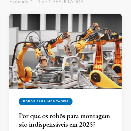
Exibindo: 1 - 1 de 1 RESULTADOS
ROBÔS PARA MONTAGEM
Por que os robôs para montagem
são indispensáveis em 2025?