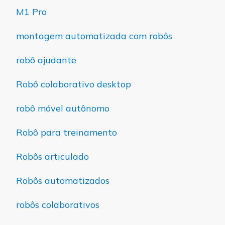
M1 Pro
montagem automatizada com robôs
robô ajudante
Robô colaborativo desktop
robô móvel autônomo
Robô para treinamento
Robôs articulado
Robôs automatizados
robôs colaborativos