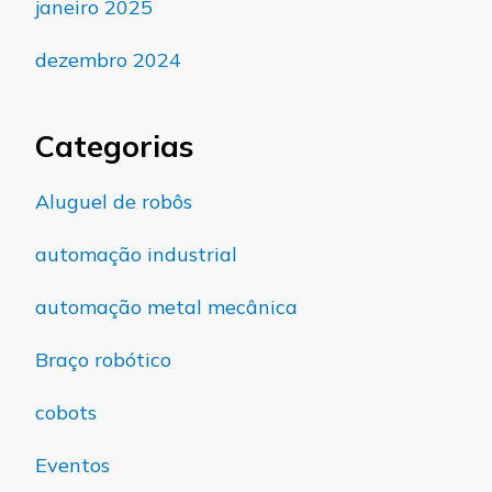
janeiro 2025
dezembro 2024
Categorias
Aluguel de robôs
automação industrial
automação metal mecânica
Braço robótico
cobots
Eventos