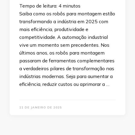
Tempo de leitura:
4
minutos
Saiba como os robôs para montagem estão
transformando a indústria em 2025 com
mais eficiência, produtividade e
competitividade. A automação industrial
vive um momento sem precedentes. Nos
últimos anos, os robôs para montagem
passaram de ferramentas complementares
a verdadeiros pilares de transformação nas
indústrias modernas. Seja para aumentar a
eficiência, reduzir custos ou aprimorar a …
11 DE JANEIRO DE 2025