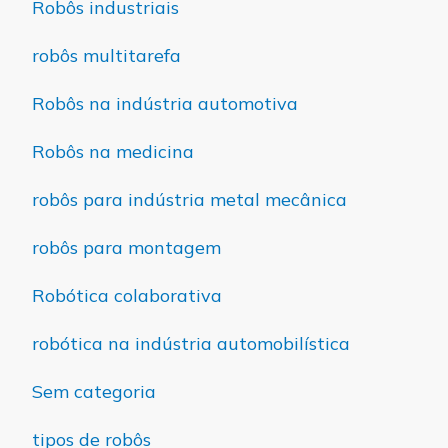
Robôs industriais
robôs multitarefa
Robôs na indústria automotiva
Robôs na medicina
robôs para indústria metal mecânica
robôs para montagem
Robótica colaborativa
robótica na indústria automobilística
Sem categoria
tipos de robôs