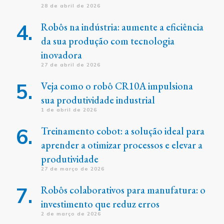
28 de abril de 2026
Robôs na indústria: aumente a eficiência
da sua produção com tecnologia
inovadora
27 de abril de 2026
Veja como o robô CR10A impulsiona
sua produtividade industrial
1 de abril de 2026
Treinamento cobot: a solução ideal para
aprender a otimizar processos e elevar a
produtividade
27 de março de 2026
Robôs colaborativos para manufatura: o
investimento que reduz erros
2 de março de 2026