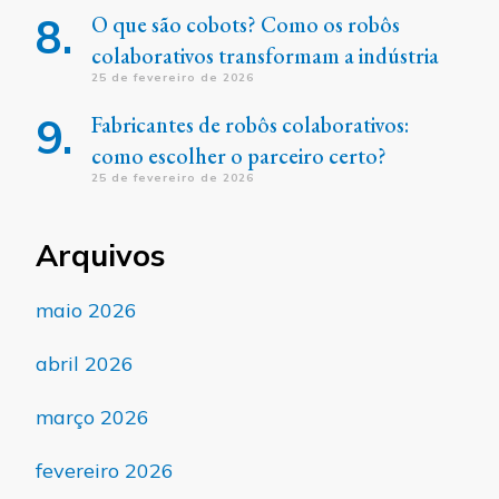
O que são cobots? Como os robôs
colaborativos transformam a indústria
25 de fevereiro de 2026
Fabricantes de robôs colaborativos:
como escolher o parceiro certo?
25 de fevereiro de 2026
Arquivos
maio 2026
abril 2026
março 2026
fevereiro 2026