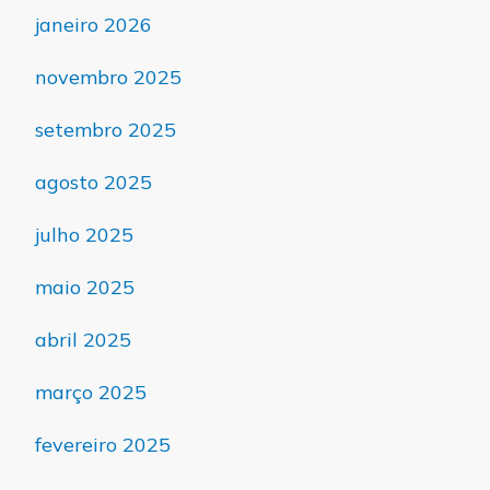
janeiro 2026
novembro 2025
setembro 2025
agosto 2025
julho 2025
maio 2025
abril 2025
março 2025
fevereiro 2025