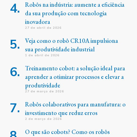
Robôs na indústria: aumente a eficiência
da sua produção com tecnologia
inovadora
27 de abril de 2026
Veja como o robô CR10A impulsiona
sua produtividade industrial
1 de abril de 2026
Treinamento cobot: a solução ideal para
aprender a otimizar processos e elevar a
produtividade
27 de março de 2026
Robôs colaborativos para manufatura: o
investimento que reduz erros
2 de março de 2026
O que são cobots? Como os robôs