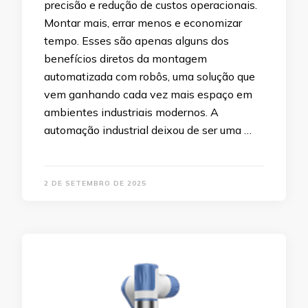
precisão e redução de custos operacionais.
Montar mais, errar menos e economizar
tempo. Esses são apenas alguns dos
benefícios diretos da montagem
automatizada com robôs, uma solução que
vem ganhando cada vez mais espaço em
ambientes industriais modernos. A
automação industrial deixou de ser uma …
2 DE SETEMBRO DE 2025