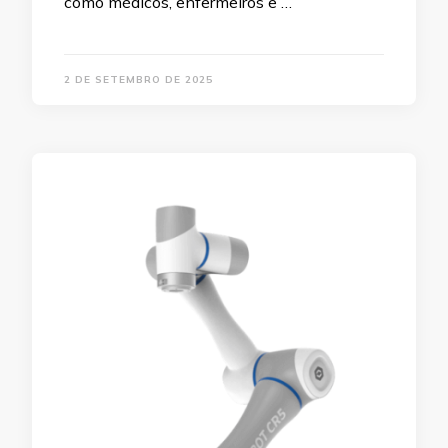
como médicos, enfermeiros e …
2 DE SETEMBRO DE 2025