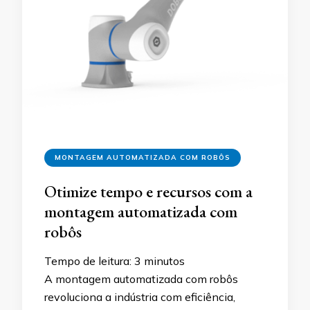
MONTAGEM AUTOMATIZADA COM ROBÔS
Otimize tempo e recursos com a
montagem automatizada com
robôs
Tempo de leitura:
3
minutos
A montagem automatizada com robôs
revoluciona a indústria com eficiência,