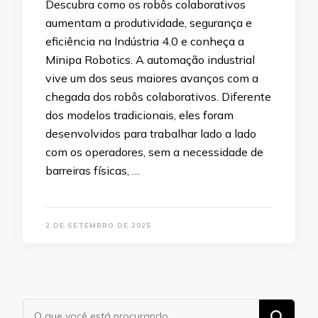
Descubra como os robôs colaborativos
aumentam a produtividade, segurança e
eficiência na Indústria 4.0 e conheça a
Minipa Robotics. A automação industrial
vive um dos seus maiores avanços com a
chegada dos robôs colaborativos. Diferente
dos modelos tradicionais, eles foram
desenvolvidos para trabalhar lado a lado
com os operadores, sem a necessidade de
barreiras físicas, …
2 DE SETEMBRO DE 2025
Procurando