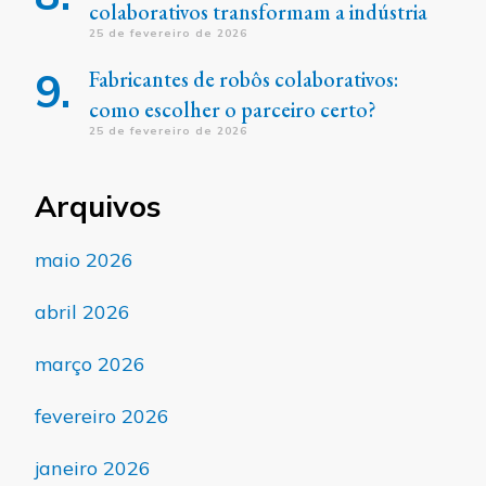
colaborativos transformam a indústria
25 de fevereiro de 2026
Fabricantes de robôs colaborativos:
como escolher o parceiro certo?
25 de fevereiro de 2026
Arquivos
maio 2026
abril 2026
março 2026
fevereiro 2026
janeiro 2026