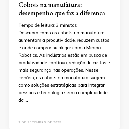
Cobots na manufatura:
desempenho que faz a diferença
Tempo de leitura:
3
minutos
Descubra como os cobots na manufatura
aumentam a produtividade, reduzem custos
e onde comprar ou alugar com a Minipa
Robotics. As indústrias estão em busca de
produtividade contínua, redução de custos e
mais segurança nas operações. Nesse
cenário, os cobots na manufatura surgem
como soluções estratégicas para integrar
pessoas e tecnologia sem a complexidade
da …
2 DE SETEMBRO DE 2025