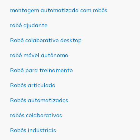
montagem automatizada com robôs
robô ajudante
Robô colaborativo desktop
robô móvel autônomo
Robô para treinamento
Robôs articulado
Robôs automatizados
robôs colaborativos
Robôs industriais