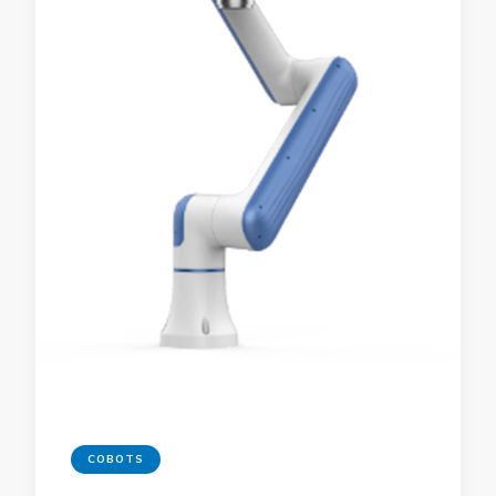
COBOTS