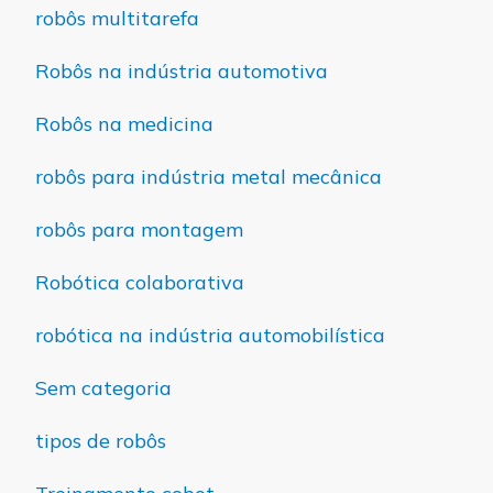
robôs multitarefa
Robôs na indústria automotiva
Robôs na medicina
robôs para indústria metal mecânica
robôs para montagem
Robótica colaborativa
robótica na indústria automobilística
Sem categoria
tipos de robôs