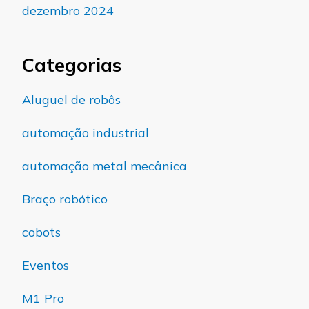
dezembro 2024
Categorias
Aluguel de robôs
automação industrial
automação metal mecânica
Braço robótico
cobots
Eventos
M1 Pro