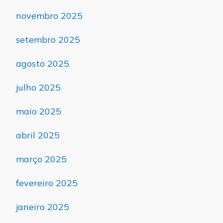
novembro 2025
setembro 2025
agosto 2025
julho 2025
maio 2025
abril 2025
março 2025
fevereiro 2025
janeiro 2025