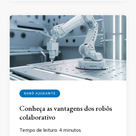
ROBÔ AJUDANTE
Conheça as vantagens dos robôs
colaborativo
Tempo de leitura:
4
minutos