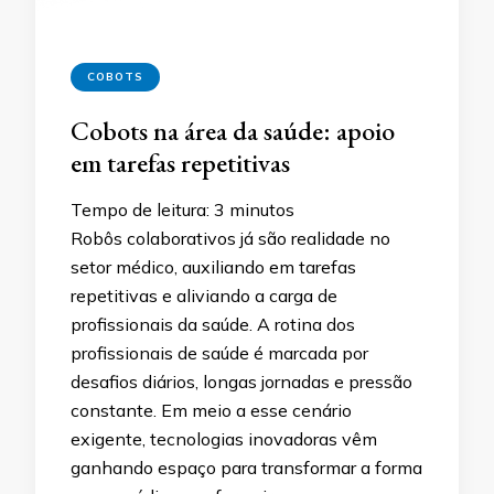
COBOTS
Cobots na área da saúde: apoio
em tarefas repetitivas
Tempo de leitura:
3
minutos
Robôs colaborativos já são realidade no
setor médico, auxiliando em tarefas
repetitivas e aliviando a carga de
profissionais da saúde. A rotina dos
profissionais de saúde é marcada por
desafios diários, longas jornadas e pressão
constante. Em meio a esse cenário
exigente, tecnologias inovadoras vêm
ganhando espaço para transformar a forma