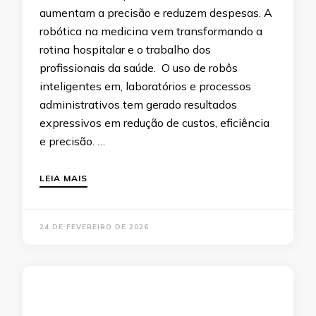
aumentam a precisão e reduzem despesas. A
robótica na medicina vem transformando a
rotina hospitalar e o trabalho dos
profissionais da saúde. O uso de robôs
inteligentes em, laboratórios e processos
administrativos tem gerado resultados
expressivos em redução de custos, eficiência
e precisão. …
LEIA MAIS
24 DE FEVEREIRO DE 2026