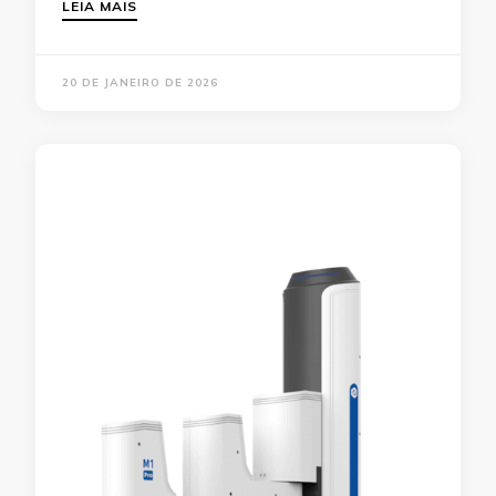
LEIA MAIS
20 DE JANEIRO DE 2026