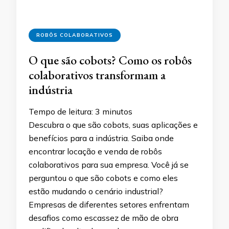
ROBÔS COLABORATIVOS
O que são cobots? Como os robôs
colaborativos transformam a
indústria
Tempo de leitura:
3
minutos
Descubra o que são cobots, suas aplicações e
benefícios para a indústria. Saiba onde
encontrar locação e venda de robôs
colaborativos para sua empresa. Você já se
perguntou o que são cobots e como eles
estão mudando o cenário industrial?
Empresas de diferentes setores enfrentam
desafios como escassez de mão de obra