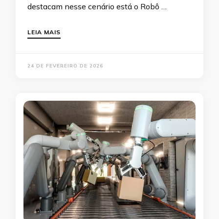
destacam nesse cenário está o Robô …
LEIA MAIS
24 DE FEVEREIRO DE 2026