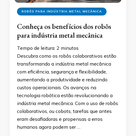
ROBÔS PARA INDÚSTRIA METAL MECÂNICA
Conheça os benefícios dos robôs
para indústria metal mecânica
Tempo de leitura:
2
minutos
Descubra como os robôs colaborativos estão
transformando a indústria metal mecânica
com eficiência, segurança e flexibilidade,
aumentando a produtividade e reduzindo
custos operacionais. Os avanços na
tecnologia robótica estão revolucionando a
indústria metal mecânica. Com o uso de robôs
colaborativos, ou cobots, tarefas que antes
eram desafiadoras e propensas a erros
humanos agora podem ser …