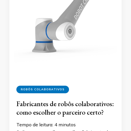
ROBÔS COLABORATIVOS
Fabricantes de robôs colaborativos:
como escolher o parceiro certo?
Tempo de leitura:
4
minutos