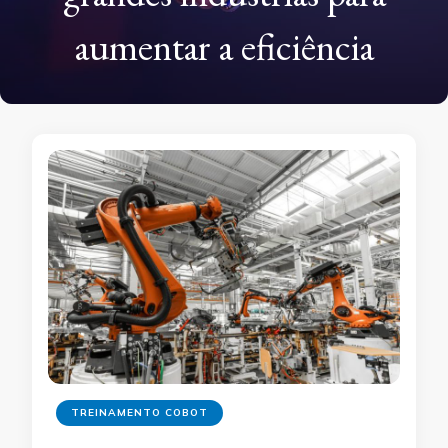
aumentar a eficiência
TREINAMENTO COBOT