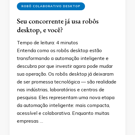
ROBÔ COLABORATIVO DESKTOP
Seu concorrente já usa robôs
desktop, e você?
Tempo de leitura:
4
minutos
Entenda como os robôs desktop estão
transformando a automação inteligente e
descubra por que investir agora pode mudar
sua operação. Os robôs desktop já deixaram
de ser promessa tecnológica — são realidade
nas indústrias, laboratórios e centros de
pesquisa. Eles representam uma nova etapa
da automação inteligente: mais compacta,
acessível e colaborativa. Enquanto muitas
empresas …