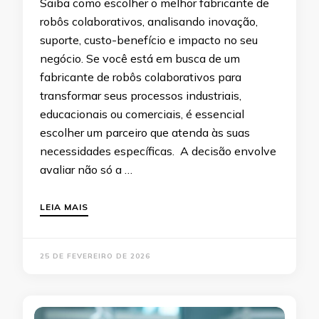
Saiba como escolher o melhor fabricante de
robôs colaborativos, analisando inovação,
suporte, custo-benefício e impacto no seu
negócio. Se você está em busca de um
fabricante de robôs colaborativos para
transformar seus processos industriais,
educacionais ou comerciais, é essencial
escolher um parceiro que atenda às suas
necessidades específicas. A decisão envolve
avaliar não só a …
LEIA MAIS
25 DE FEVEREIRO DE 2026