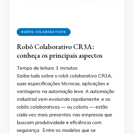
ROBÔS COLABORATIVOS
Robô Colaborativo CR3A:
conheça os principais aspectos
Tempo de leitura:
3
minutos
Saiba tudo sobre o robô colaborativo CR3A,
suas especificações técnicas, aplicações e
vantagens na automação leve. A automação
industrial vem evoluindo rapidamente, e os
robôs colaborativos — ou cobots — estão
cada vez mais presentes nas empresas que
buscam produtividade e eficiência com
segurança. Entre os modelos que se