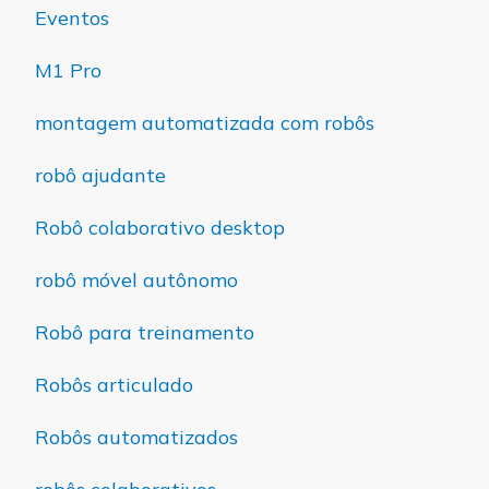
Eventos
M1 Pro
montagem automatizada com robôs
robô ajudante
Robô colaborativo desktop
robô móvel autônomo
Robô para treinamento
Robôs articulado
Robôs automatizados