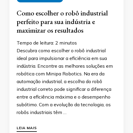
Como escolher o robô industrial
perfeito para sua indústria e
maximizar os resultados
Tempo de leitura:
2
minutos
Descubra como escolher o robô industrial
ideal para impulsionar a eficiência em sua
indústria. Encontre as melhores soluções em
robótica com Minipa Robotics. Na era da
automação industrial, a escolha do robô
industrial correto pode significar a diferença
entre a eficiência máxima e o desempenho
subótimo. Com a evolução da tecnologia, os
robôs industriais têm …
LEIA MAIS