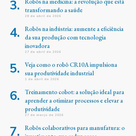
Robôs na medicina: a revolução que está
transformando a saúde
28 de abril de 2026
Robôs na indústria: aumente a eficiência
da sua produção com tecnologia
inovadora
27 de abril de 2026
Veja como o robô CR10A impulsiona
sua produtividade industrial
1 de abril de 2026
Treinamento cobot: a solução ideal para
aprender a otimizar processos e elevar a
produtividade
27 de março de 2026
Robôs colaborativos para manufatura: o