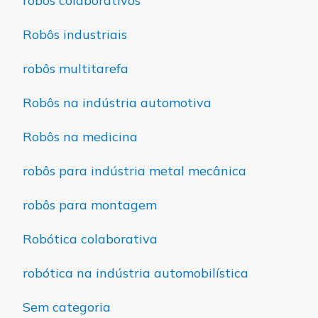
robôs colaborativos
Robôs industriais
robôs multitarefa
Robôs na indústria automotiva
Robôs na medicina
robôs para indústria metal mecânica
robôs para montagem
Robótica colaborativa
robótica na indústria automobilística
Sem categoria