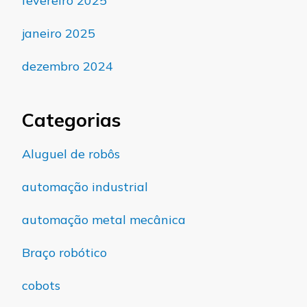
fevereiro 2025
janeiro 2025
dezembro 2024
Categorias
Aluguel de robôs
automação industrial
automação metal mecânica
Braço robótico
cobots