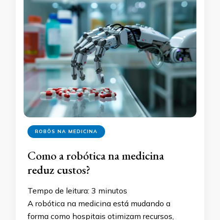
ROBÔS NA MEDICINA
Como a robótica na medicina
reduz custos?
Tempo de leitura:
3
minutos
A robótica na medicina está mudando a
forma como hospitais otimizam recursos,