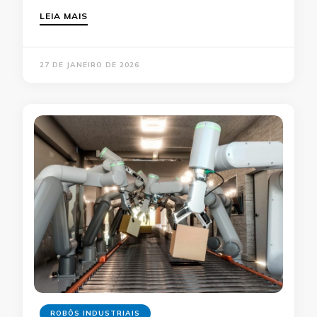
LEIA MAIS
27 DE JANEIRO DE 2026
ROBÔS INDUSTRIAIS