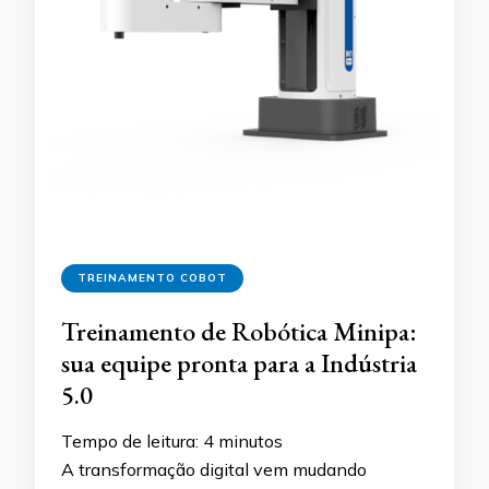
TREINAMENTO COBOT
Treinamento de Robótica Minipa:
sua equipe pronta para a Indústria
5.0
Tempo de leitura:
4
minutos
A transformação digital vem mudando