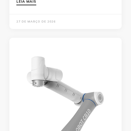
LEIA MAIS
27 DE MARÇO DE 2026