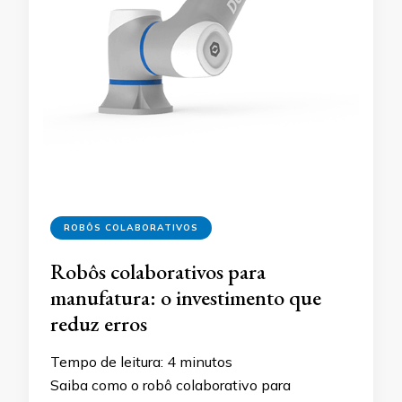
ROBÔS COLABORATIVOS
Robôs colaborativos para
manufatura: o investimento que
reduz erros
Tempo de leitura:
4
minutos
Saiba como o robô colaborativo para