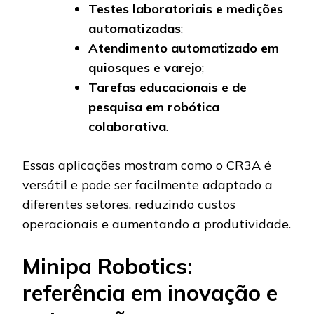
Testes laboratoriais e medições
automatizadas
;
Atendimento automatizado em
quiosques e varejo
;
Tarefas educacionais e de
pesquisa em robótica
colaborativa
.
Essas aplicações mostram como o CR3A é
versátil e pode ser facilmente adaptado a
diferentes setores, reduzindo custos
operacionais e aumentando a produtividade.
Minipa Robotics:
referência em inovação e