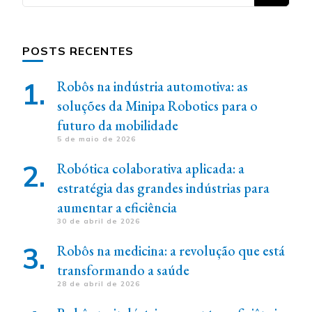
algo?
POSTS RECENTES
Robôs na indústria automotiva: as
soluções da Minipa Robotics para o
futuro da mobilidade
5 de maio de 2026
Robótica colaborativa aplicada: a
estratégia das grandes indústrias para
aumentar a eficiência
30 de abril de 2026
Robôs na medicina: a revolução que está
transformando a saúde
28 de abril de 2026