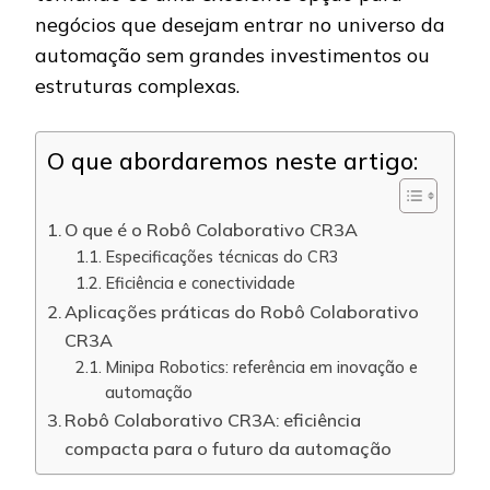
negócios que desejam entrar no universo da
automação sem grandes investimentos ou
estruturas complexas.
O que abordaremos neste artigo:
O que é o Robô Colaborativo CR3A
Especificações técnicas do CR3
Eficiência e conectividade
Aplicações práticas do Robô Colaborativo
CR3A
Minipa Robotics: referência em inovação e
automação
Robô Colaborativo CR3A: eficiência
compacta para o futuro da automação