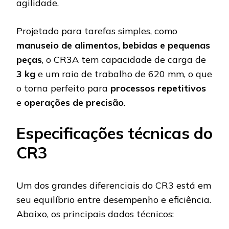
agilidade.
Projetado para tarefas simples, como
manuseio de alimentos, bebidas e pequenas
peças
, o CR3A tem capacidade de carga de
3 kg
e um raio de trabalho de 620 mm, o que
o torna perfeito para
processos repetitivos
e
operações de precisão
.
Especificações técnicas do
CR3
Um dos grandes diferenciais do CR3 está em
seu equilíbrio entre desempenho e eficiência.
Abaixo, os principais dados técnicos: