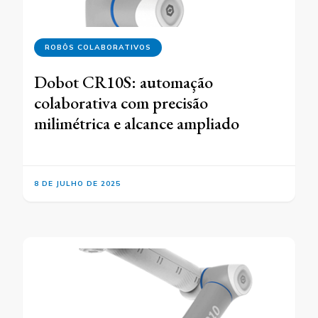
ROBÔS COLABORATIVOS
Dobot CR10S: automação
colaborativa com precisão
milimétrica e alcance ampliado
8 DE JULHO DE 2025