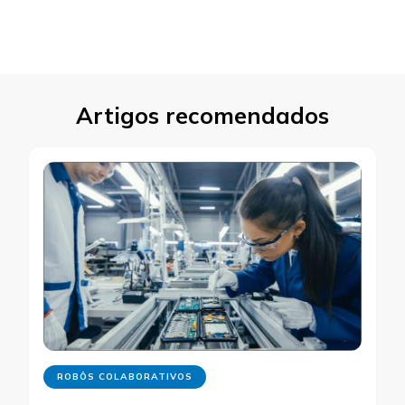
Artigos recomendados
ROBÔS COLABORATIVOS