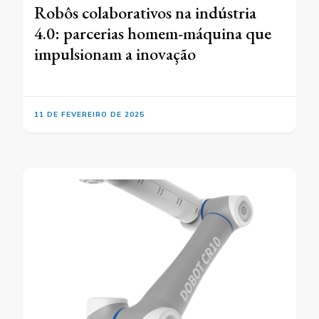
Robôs colaborativos na indústria
4.0: parcerias homem-máquina que
impulsionam a inovação
11 DE FEVEREIRO DE 2025