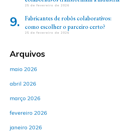
25 de fevereiro de 2026
Fabricantes de robôs colaborativos:
como escolher o parceiro certo?
25 de fevereiro de 2026
Arquivos
maio 2026
abril 2026
março 2026
fevereiro 2026
janeiro 2026