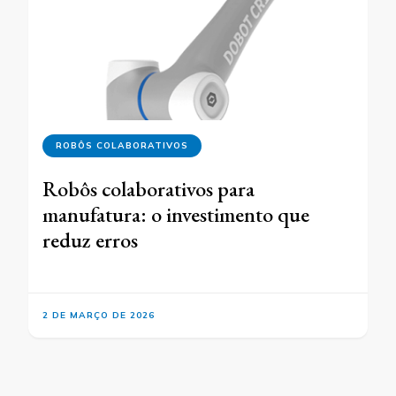
ROBÔS COLABORATIVOS
Robôs colaborativos para
manufatura: o investimento que
reduz erros
2 DE MARÇO DE 2026