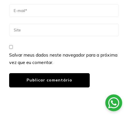
Salvar meus dados neste navegador para a próxima
vez que eu comentar.