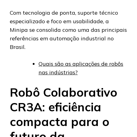
Com tecnologia de ponta, suporte técnico
especializado e foco em usabilidade, a
Minipa se consolida como uma das principais
referências em automação industrial no
Brasil.
Quais são as aplicações de robôs
nas indústrias?
Robô Colaborativo
CR3A: eficiência
compacta para o
futuro da