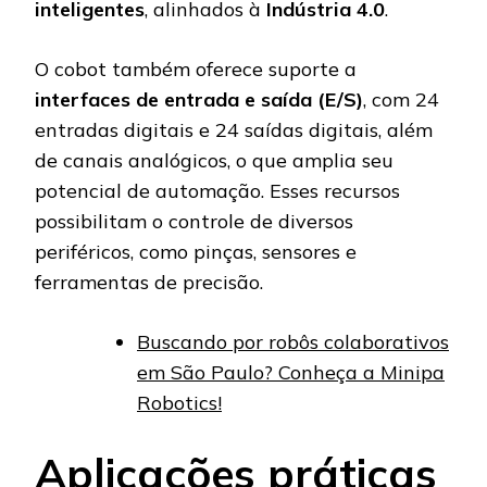
inteligentes
, alinhados à
Indústria 4.0
.
O cobot também oferece suporte a
interfaces de entrada e saída (E/S)
, com 24
entradas digitais e 24 saídas digitais, além
de canais analógicos, o que amplia seu
potencial de automação. Esses recursos
possibilitam o controle de diversos
periféricos, como pinças, sensores e
ferramentas de precisão.
Buscando por robôs colaborativos
em São Paulo? Conheça a Minipa
Robotics!
Aplicações práticas