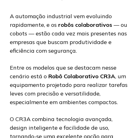
A automação industrial vem evoluindo
rapidamente, e os
robôs colaborativos
— ou
cobots — estão cada vez mais presentes nas
empresas que buscam produtividade e
eficiência com segurança.
Entre os modelos que se destacam nesse
cenário está o
Robô Colaborativo CR3A
, um
equipamento projetado para realizar tarefas
leves com precisão e versatilidade,
especialmente em ambientes compactos.
O CR3A combina tecnologia avançada,
design inteligente e facilidade de uso,
tornando-se uma excelente opção para