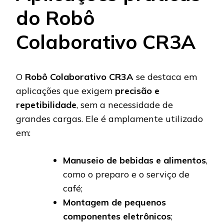
do Robô
Colaborativo CR3A
O
Robô Colaborativo CR3A
se destaca em
aplicações que exigem
precisão e
repetibilidade
, sem a necessidade de
grandes cargas. Ele é amplamente utilizado
em:
Manuseio de bebidas e alimentos
,
como o preparo e o serviço de
café;
Montagem de pequenos
componentes eletrônicos
;