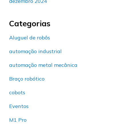
dezembro 2024
Categorias
Aluguel de robôs
automação industrial
automação metal mecânica
Braço robótico
cobots
Eventos
M1 Pro