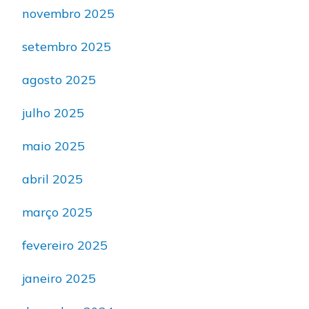
novembro 2025
setembro 2025
agosto 2025
julho 2025
maio 2025
abril 2025
março 2025
fevereiro 2025
janeiro 2025