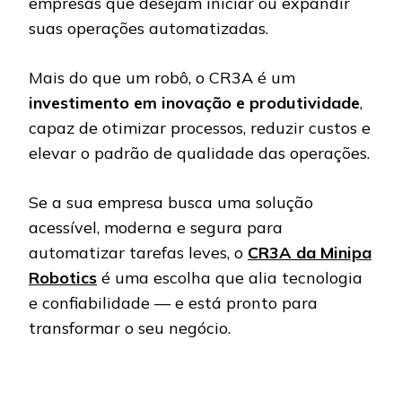
empresas que desejam iniciar ou expandir
suas operações automatizadas.
Mais do que um robô, o CR3A é um
investimento em inovação e produtividade
,
capaz de otimizar processos, reduzir custos e
elevar o padrão de qualidade das operações.
Se a sua empresa busca uma solução
acessível, moderna e segura para
automatizar tarefas leves, o
CR3A da Minipa
Robotics
é uma escolha que alia tecnologia
e confiabilidade — e está pronto para
transformar o seu negócio.