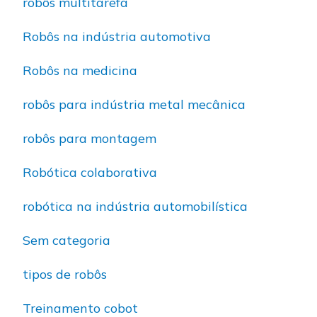
robôs multitarefa
Robôs na indústria automotiva
Robôs na medicina
robôs para indústria metal mecânica
robôs para montagem
Robótica colaborativa
robótica na indústria automobilística
Sem categoria
tipos de robôs
Treinamento cobot