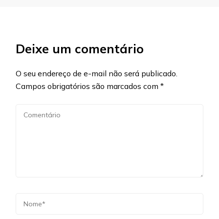
Deixe um comentário
O seu endereço de e-mail não será publicado.
Campos obrigatórios são marcados com
*