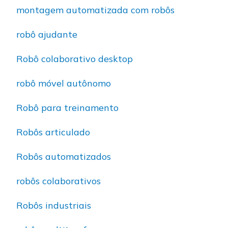
montagem automatizada com robôs
robô ajudante
Robô colaborativo desktop
robô móvel autônomo
Robô para treinamento
Robôs articulado
Robôs automatizados
robôs colaborativos
Robôs industriais