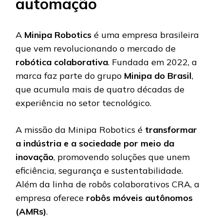
automação
A
Minipa Robotics
é uma empresa brasileira
que vem revolucionando o mercado de
robótica colaborativa
. Fundada em 2022, a
marca faz parte do grupo
Minipa do Brasil
,
que acumula mais de quatro décadas de
experiência no setor tecnológico.
A missão da Minipa Robotics é
transformar
a indústria e a sociedade por meio da
inovação
, promovendo soluções que unem
eficiência, segurança e sustentabilidade.
Além da linha de robôs colaborativos CRA, a
empresa oferece
robôs móveis autônomos
(AMRs)
.