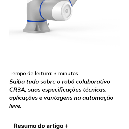
Tempo de leitura:
3
minutos
Saiba tudo sobre o robô colaborativo
CR3A, suas especificações técnicas,
aplicações e vantagens na automação
leve.
Resumo do artigo
＋