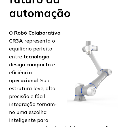
automação
O
Robô Colaborativo
CR3A
representa o
equilíbrio perfeito
entre
tecnologia,
design compacto e
eficiência
operacional
. Sua
estrutura leve, alta
precisão e fácil
integração tornam-
no uma escolha
inteligente para