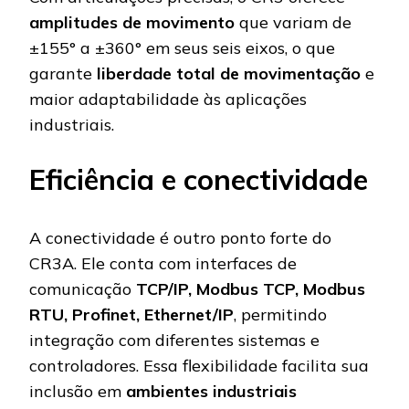
amplitudes de movimento
que variam de
±155° a ±360° em seus seis eixos, o que
garante
liberdade total de movimentação
e
maior adaptabilidade às aplicações
industriais.
Eficiência e conectividade
A conectividade é outro ponto forte do
CR3A. Ele conta com interfaces de
comunicação
TCP/IP, Modbus TCP, Modbus
RTU, Profinet, Ethernet/IP
, permitindo
integração com diferentes sistemas e
controladores. Essa flexibilidade facilita sua
inclusão em
ambientes industriais