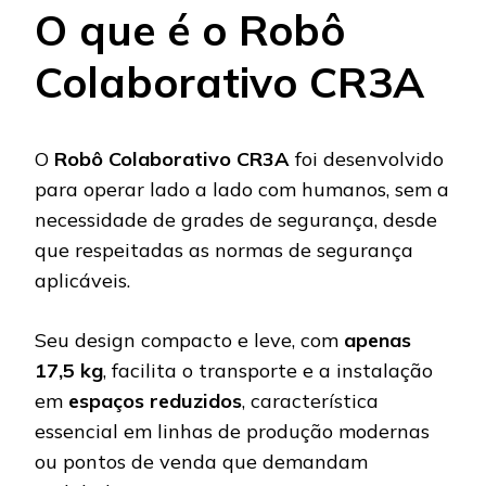
O que é o Robô
Colaborativo CR3A
O
Robô Colaborativo CR3A
foi desenvolvido
para operar lado a lado com humanos, sem a
necessidade de grades de segurança, desde
que respeitadas as normas de segurança
aplicáveis.
Seu design compacto e leve, com
apenas
17,5 kg
, facilita o transporte e a instalação
em
espaços reduzidos
, característica
essencial em linhas de produção modernas
ou pontos de venda que demandam