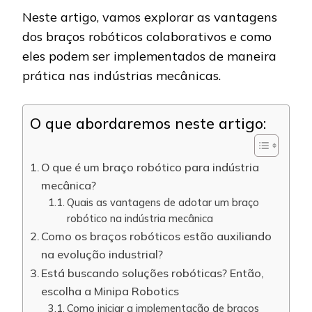
Neste artigo, vamos explorar as vantagens
dos braços robóticos colaborativos e como
eles podem ser implementados de maneira
prática nas indústrias mecânicas.
O que abordaremos neste artigo:
O que é um braço robótico para indústria
mecânica?
Quais as vantagens de adotar um braço
robótico na indústria mecânica
Como os braços robóticos estão auxiliando
na evolução industrial?
Está buscando soluções robóticas? Então,
escolha a Minipa Robotics
Como iniciar a implementação de braços