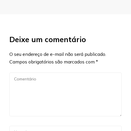
Deixe um comentário
O seu endereço de e-mail não será publicado.
Campos obrigatórios são marcados com
*