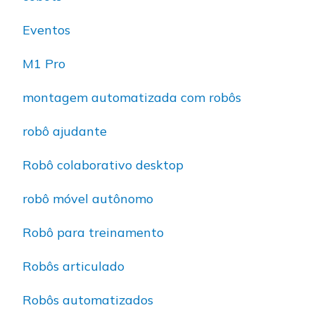
Eventos
M1 Pro
montagem automatizada com robôs
robô ajudante
Robô colaborativo desktop
robô móvel autônomo
Robô para treinamento
Robôs articulado
Robôs automatizados