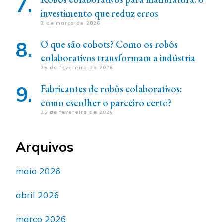
investimento que reduz erros
2 de março de 2026
O que são cobots? Como os robôs
colaborativos transformam a indústria
25 de fevereiro de 2026
Fabricantes de robôs colaborativos:
como escolher o parceiro certo?
25 de fevereiro de 2026
Arquivos
maio 2026
abril 2026
março 2026