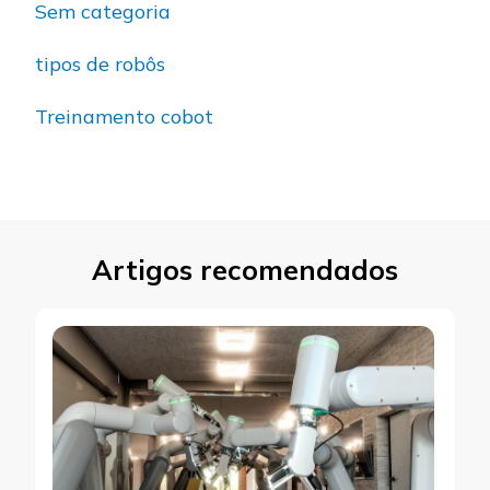
Sem categoria
tipos de robôs
Treinamento cobot
Artigos recomendados