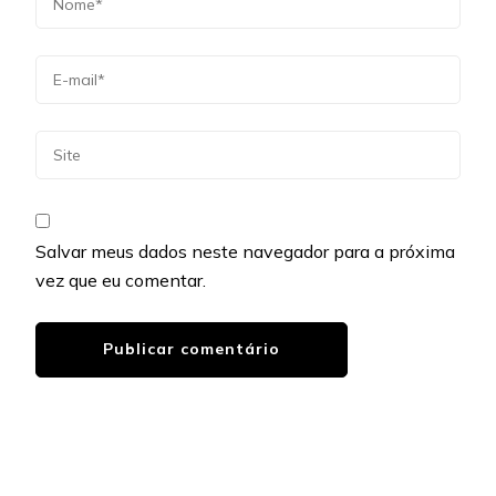
Salvar meus dados neste navegador para a próxima
vez que eu comentar.