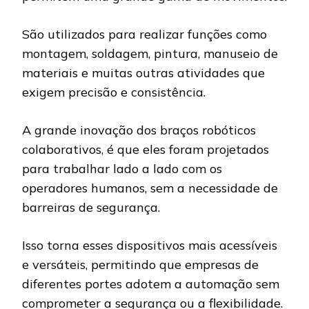
São utilizados para realizar funções como
montagem, soldagem, pintura, manuseio de
materiais e muitas outras atividades que
exigem precisão e consistência.
A grande inovação dos braços robóticos
colaborativos, é que eles foram projetados
para trabalhar lado a lado com os
operadores humanos, sem a necessidade de
barreiras de segurança.
Isso torna esses dispositivos mais acessíveis
e versáteis, permitindo que empresas de
diferentes portes adotem a automação sem
comprometer a segurança ou a flexibilidade.