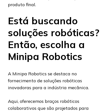
produto final.
Está buscando
soluções robóticas?
Então, escolha a
Minipa Robotics
A Minipa Robotics se destaca no
fornecimento de soluções robóticas
inovadoras para a indústria mecânica.
Aqui, oferecemos braços robóticos
colaborativos que são projetados para