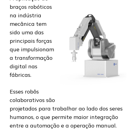
braços robóticos
na indústria
mecânica tem
sido uma das
principais forças
que impulsionam
a transformação
digital nas
fábricas.
Esses robôs
colaborativos são
projetados para trabalhar ao lado dos seres
humanos, o que permite maior integração
entre a automação e a operação manual.