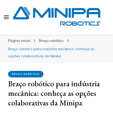
Blog Minipa Robotics
Página inicial
Braço robótico
Braço robótico para indústria mecânica: conheça as
opções colaborativas da Minipa
BRAÇO ROBÓTICO
Braço robótico para indústria
mecânica: conheça as opções
colaborativas da Minipa