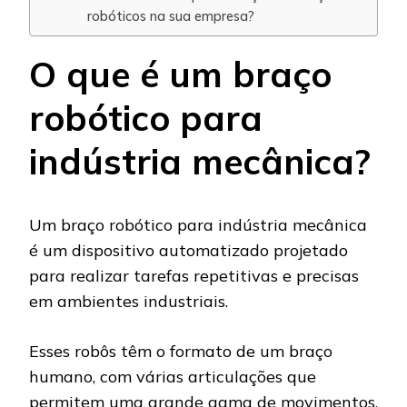
robóticos na sua empresa?
O que é um braço
robótico para
indústria mecânica?
Um braço robótico para indústria mecânica
é um dispositivo automatizado projetado
para realizar tarefas repetitivas e precisas
em ambientes industriais.
Esses robôs têm o formato de um braço
humano, com várias articulações que
permitem uma grande gama de movimentos.