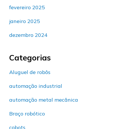
fevereiro 2025
janeiro 2025
dezembro 2024
Categorias
Aluguel de robôs
automação industrial
automação metal mecânica
Braço robótico
cobots