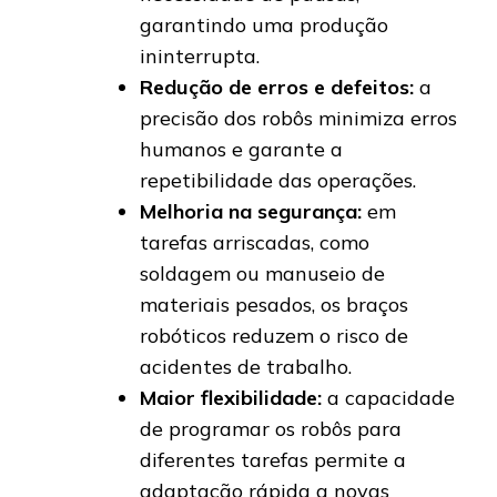
garantindo uma produção
ininterrupta.
Redução de erros e defeitos:
a
precisão dos robôs minimiza erros
humanos e garante a
repetibilidade das operações.
Melhoria na segurança:
em
tarefas arriscadas, como
soldagem ou manuseio de
materiais pesados, os braços
robóticos reduzem o risco de
acidentes de trabalho.
Maior flexibilidade:
a capacidade
de programar os robôs para
diferentes tarefas permite a
adaptação rápida a novas