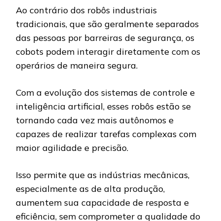
Ao contrário dos robôs industriais
tradicionais, que são geralmente separados
das pessoas por barreiras de segurança, os
cobots podem interagir diretamente com os
operários de maneira segura.
Com a evolução dos sistemas de controle e
inteligência artificial, esses robôs estão se
tornando cada vez mais autônomos e
capazes de realizar tarefas complexas com
maior agilidade e precisão.
Isso permite que as indústrias mecânicas,
especialmente as de alta produção,
aumentem sua capacidade de resposta e
eficiência, sem comprometer a qualidade do