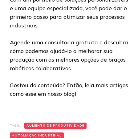
e uma equipe especializada, você pode dar o
primeiro passo para otimizar seus processos
industriais.
Agende uma consultoria gratuita
e descubra
como podemos ajudá-lo a melhorar sua
produção com as melhores opções de braços
robóticos colaborativos.
Gostou do conteúdo? Então, leia mais artigos
como esse em nosso blog!
TAGS:
AUMENTO DE PRODUTIVIDADE
AUTOMAÇÃO INDUSTRIAL