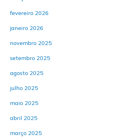
fevereiro 2026
janeiro 2026
novembro 2025
setembro 2025
agosto 2025
julho 2025
maio 2025
abril 2025
março 2025