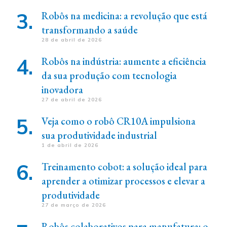
Robôs na medicina: a revolução que está
transformando a saúde
28 de abril de 2026
Robôs na indústria: aumente a eficiência
da sua produção com tecnologia
inovadora
27 de abril de 2026
Veja como o robô CR10A impulsiona
sua produtividade industrial
1 de abril de 2026
Treinamento cobot: a solução ideal para
aprender a otimizar processos e elevar a
produtividade
27 de março de 2026
Robôs colaborativos para manufatura: o