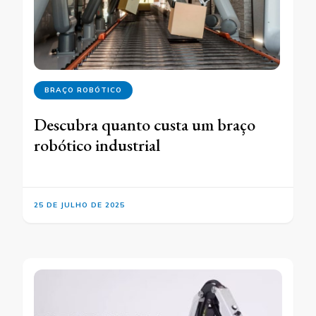
BRAÇO ROBÓTICO
Descubra quanto custa um braço
robótico industrial
25 DE JULHO DE 2025