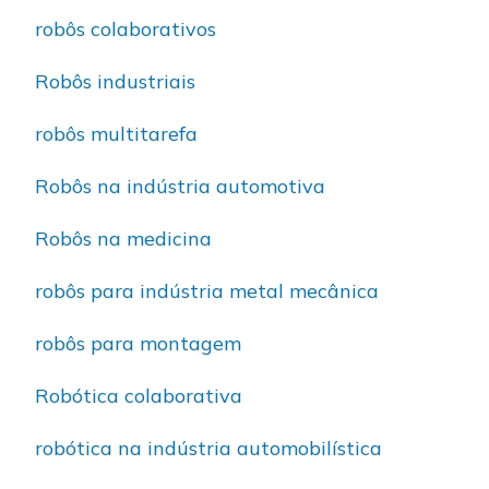
robôs colaborativos
Robôs industriais
robôs multitarefa
Robôs na indústria automotiva
Robôs na medicina
robôs para indústria metal mecânica
robôs para montagem
Robótica colaborativa
robótica na indústria automobilística