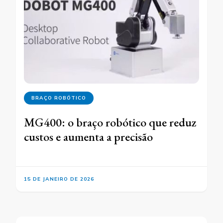
BRAÇO ROBÓTICO
MG400: o braço robótico que reduz
custos e aumenta a precisão
15 DE JANEIRO DE 2026