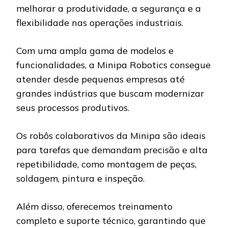
melhorar a produtividade, a segurança e a
flexibilidade nas operações industriais.
Com uma ampla gama de modelos e
funcionalidades, a Minipa Robotics consegue
atender desde pequenas empresas até
grandes indústrias que buscam modernizar
seus processos produtivos.
Os robôs colaborativos da Minipa são ideais
para tarefas que demandam precisão e alta
repetibilidade, como montagem de peças,
soldagem, pintura e inspeção.
Além disso, oferecemos treinamento
completo e suporte técnico, garantindo que