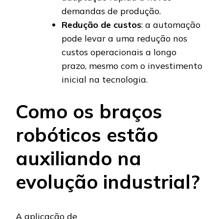
demandas de produção.
Redução de custos
: a automação
pode levar a uma redução nos
custos operacionais a longo
prazo, mesmo com o investimento
inicial na tecnologia.
Como os braços
robóticos estão
auxiliando na
evolução industrial?
A aplicação de