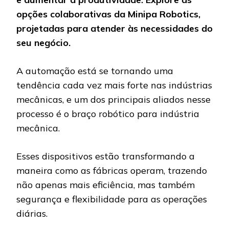
opções colaborativas da Minipa Robotics,
projetadas para atender às necessidades do
seu negócio.
A automação está se tornando uma
tendência cada vez mais forte nas indústrias
mecânicas, e um dos principais aliados nesse
processo é o braço robótico para indústria
mecânica.
Esses dispositivos estão transformando a
maneira como as fábricas operam, trazendo
não apenas mais eficiência, mas também
segurança e flexibilidade para as operações
diárias.