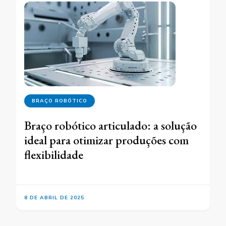
BRAÇO ROBÓTICO
Braço robótico articulado: a solução
ideal para otimizar produções com
flexibilidade
8 DE ABRIL DE 2025