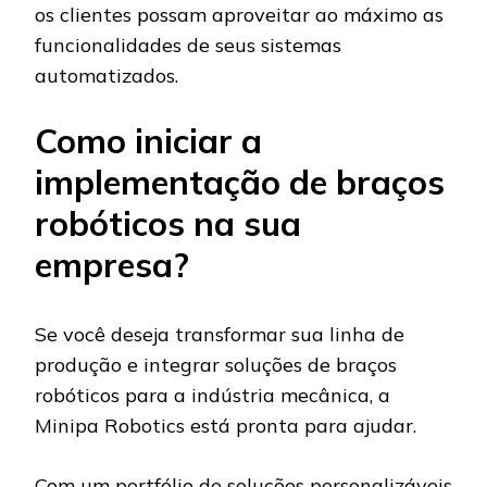
os clientes possam aproveitar ao máximo as
funcionalidades de seus sistemas
automatizados.
Como iniciar a
implementação de braços
robóticos na sua
empresa?
Se você deseja transformar sua linha de
produção e integrar soluções de braços
robóticos para a indústria mecânica, a
Minipa Robotics está pronta para ajudar.
Com um portfólio de soluções personalizáveis