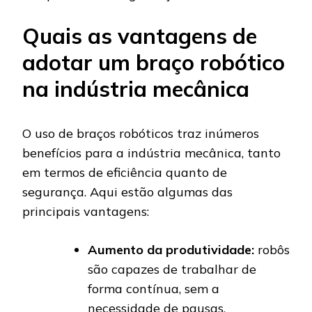
Quais as vantagens de
adotar um braço robótico
na indústria mecânica
O uso de braços robóticos traz inúmeros
benefícios para a indústria mecânica, tanto
em termos de eficiência quanto de
segurança. Aqui estão algumas das
principais vantagens:
Aumento da produtividade:
robôs
são capazes de trabalhar de
forma contínua, sem a
necessidade de pausas,