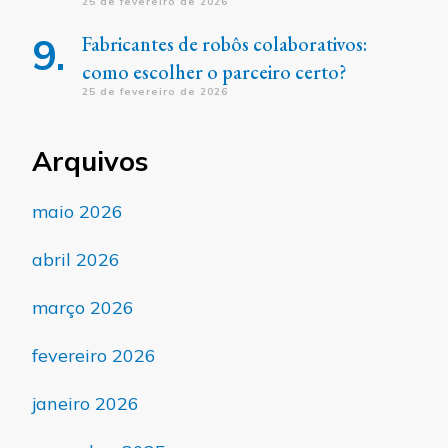
25 de fevereiro de 2026
Fabricantes de robôs colaborativos:
como escolher o parceiro certo?
25 de fevereiro de 2026
Arquivos
maio 2026
abril 2026
março 2026
fevereiro 2026
janeiro 2026