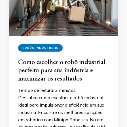
ROBÔS INDUSTRIAIS
Como escolher o robô industrial
perfeito para sua indústria e
maximizar os resultados
Tempo de leitura:
2
minutos
Descubra como escolher o robô industrial
ideal para impulsionar a eficiência em sua
indústria. Encontre as melhores soluções
em robótica com Minipa Robotics. Na era