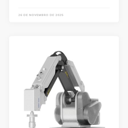
26 DE NOVEMBRO DE 2025