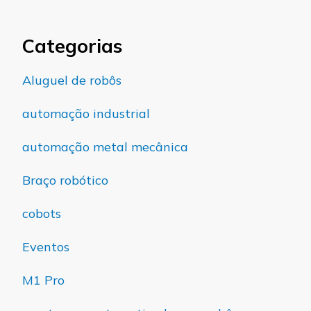
Categorias
Aluguel de robôs
automação industrial
automação metal mecânica
Braço robótico
cobots
Eventos
M1 Pro