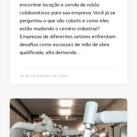
encontrar locação e venda de robôs
colaborativos para sua empresa. Você já se
perguntou o que são cobots e como eles
estão mudando o cenário industrial?
Empresas de diferentes setores enfrentam
desafios como escassez de mão de obra
qualificada, alta demanda …
25 DE FEVEREIRO DE 2026