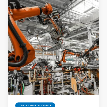
TREINAMENTO COBOT