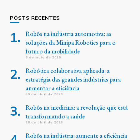
POSTS RECENTES
Robôs na indústria automotiva: as
soluções da Minipa Robotics para o
futuro da mobilidade
5 de maio de 2026
Robótica colaborativa aplicada: a
estratégia das grandes indústrias para
aumentar a eficiência
30 de abril de 2026
Robôs na medicina: a revolução que está
transformando a saúde
28 de abril de 2026
Robôs na indústria: aumente a eficiência