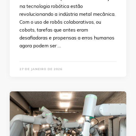
na tecnologia robótica estão
revolucionando a indústria metal mecânica.
Com o uso de robôs colaborativos, ou
cobots, tarefas que antes eram
desafiadoras e propensas a erros humanos
agora podem ser …
27 DE JANEIRO DE 2026