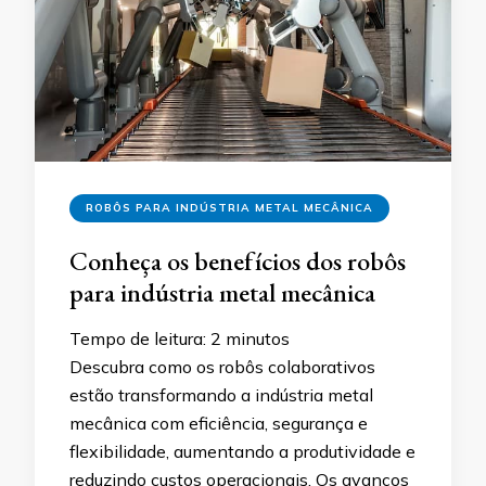
ROBÔS PARA INDÚSTRIA METAL MECÂNICA
Conheça os benefícios dos robôs
para indústria metal mecânica
Tempo de leitura:
2
minutos
Descubra como os robôs colaborativos
estão transformando a indústria metal
mecânica com eficiência, segurança e
flexibilidade, aumentando a produtividade e
reduzindo custos operacionais. Os avanços