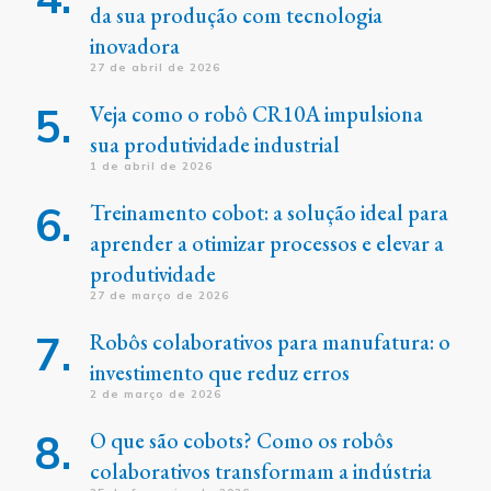
da sua produção com tecnologia
inovadora
27 de abril de 2026
Veja como o robô CR10A impulsiona
sua produtividade industrial
1 de abril de 2026
Treinamento cobot: a solução ideal para
aprender a otimizar processos e elevar a
produtividade
27 de março de 2026
Robôs colaborativos para manufatura: o
investimento que reduz erros
2 de março de 2026
O que são cobots? Como os robôs
colaborativos transformam a indústria