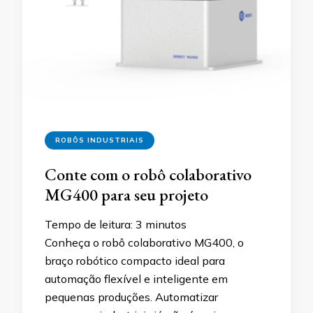
ROBÔS INDUSTRIAIS
Conte com o robô colaborativo
MG400 para seu projeto
Tempo de leitura:
3
minutos
Conheça o robô colaborativo MG400, o
braço robótico compacto ideal para
automação flexível e inteligente em
pequenas produções. Automatizar