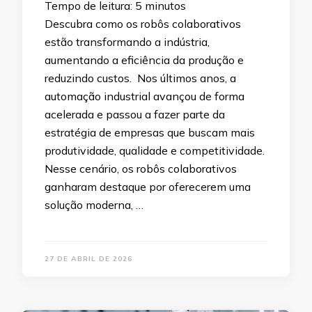
Tempo de leitura:
5
minutos
Descubra como os robôs colaborativos
estão transformando a indústria,
aumentando a eficiência da produção e
reduzindo custos. Nos últimos anos, a
automação industrial avançou de forma
acelerada e passou a fazer parte da
estratégia de empresas que buscam mais
produtividade, qualidade e competitividade.
Nesse cenário, os robôs colaborativos
ganharam destaque por oferecerem uma
solução moderna, …
27 DE ABRIL DE 2026