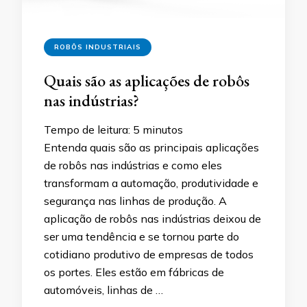
ROBÔS INDUSTRIAIS
Quais são as aplicações de robôs
nas indústrias?
Tempo de leitura:
5
minutos
Entenda quais são as principais aplicações
de robôs nas indústrias e como eles
transformam a automação, produtividade e
segurança nas linhas de produção. A
aplicação de robôs nas indústrias deixou de
ser uma tendência e se tornou parte do
cotidiano produtivo de empresas de todos
os portes. Eles estão em fábricas de
automóveis, linhas de …