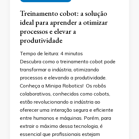
Treinamento cobot: a solução
ideal para aprender a otimizar
processos e elevar a
produtividade
Tempo de leitura:
4
minutos
Descubra como o treinamento cobot pode
transformar a indústria, otimizando
processos e elevando a produtividade.
Conheça a Minipa Robotics! Os robôs
colaborativos, conhecidos como cobots,
estão revolucionando a indústria ao
oferecer uma interação segura e eficiente
entre humanos e máquinas. Porém, para
extrair o máximo dessa tecnologia, é
essencial que profissionais estejam