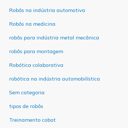
Robôs na indústria automotiva
Robôs na medicina
robôs para indústria metal mecânica
robôs para montagem
Robótica colaborativa
robótica na indústria automobilística
Sem categoria
tipos de robôs
Treinamento cobot