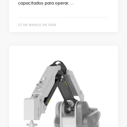
capacitados para operar, …
27 DE MARÇO DE 2026