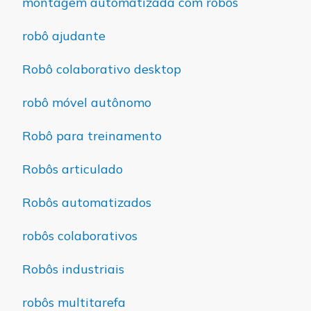
montagem automatizada com robôs
robô ajudante
Robô colaborativo desktop
robô móvel autônomo
Robô para treinamento
Robôs articulado
Robôs automatizados
robôs colaborativos
Robôs industriais
robôs multitarefa