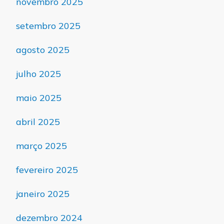
novembro 2025
setembro 2025
agosto 2025
julho 2025
maio 2025
abril 2025
março 2025
fevereiro 2025
janeiro 2025
dezembro 2024