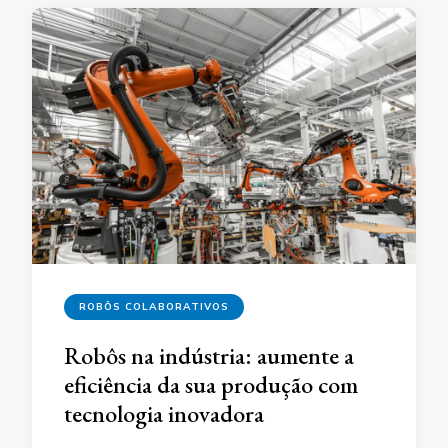
ROBÔS COLABORATIVOS
Robôs na indústria: aumente a
eficiência da sua produção com
tecnologia inovadora