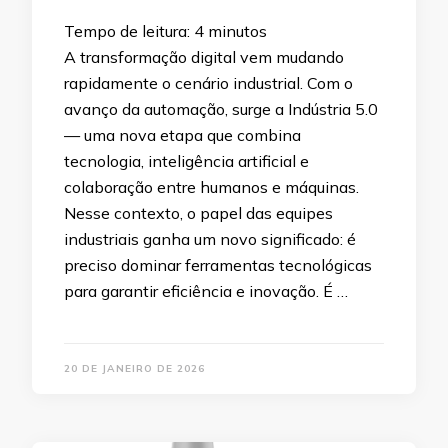
Tempo de leitura:
4
minutos
A transformação digital vem mudando
rapidamente o cenário industrial. Com o
avanço da automação, surge a Indústria 5.0
— uma nova etapa que combina
tecnologia, inteligência artificial e
colaboração entre humanos e máquinas.
Nesse contexto, o papel das equipes
industriais ganha um novo significado: é
preciso dominar ferramentas tecnológicas
para garantir eficiência e inovação. É …
20 DE JANEIRO DE 2026