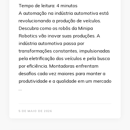
Tempo de leitura:
4
minutos
A automação na indústria automotiva está
revolucionando a produção de veículos.
Descubra como os robôs da Minipa
Robotics vão inovar suas produções. A
indústria automotiva passa por
transformações constantes, impulsionadas
pela eletrificação dos veículos e pela busca
por eficiência. Montadoras enfrentam
desafios cada vez maiores para manter a
produtividade e a qualidade em um mercado
…
5 DE MAIO DE 2026