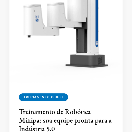
TREINAMENTO COBOT
Treinamento de Robótica
Minipa: sua equipe pronta para a
Indústria 5.0