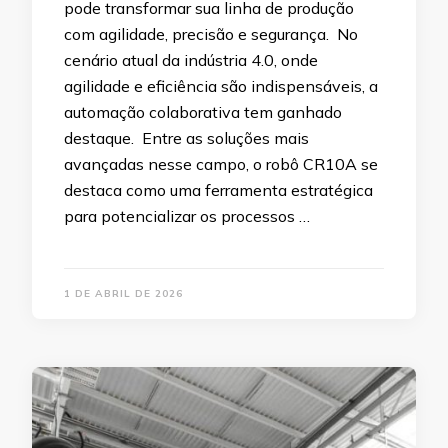
pode transformar sua linha de produção
com agilidade, precisão e segurança. No
cenário atual da indústria 4.0, onde
agilidade e eficiência são indispensáveis, a
automação colaborativa tem ganhado
destaque. Entre as soluções mais
avançadas nesse campo, o robô CR10A se
destaca como uma ferramenta estratégica
para potencializar os processos …
1 DE ABRIL DE 2026