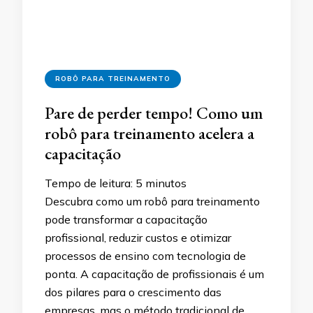
ROBÔ PARA TREINAMENTO
Pare de perder tempo! Como um
robô para treinamento acelera a
capacitação
Tempo de leitura:
5
minutos
Descubra como um robô para treinamento
pode transformar a capacitação
profissional, reduzir custos e otimizar
processos de ensino com tecnologia de
ponta. A capacitação de profissionais é um
dos pilares para o crescimento das
empresas, mas o método tradicional de