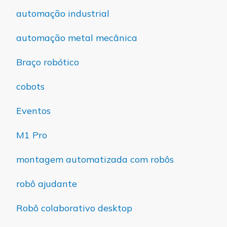
automação industrial
automação metal mecânica
Braço robótico
cobots
Eventos
M1 Pro
montagem automatizada com robôs
robô ajudante
Robô colaborativo desktop