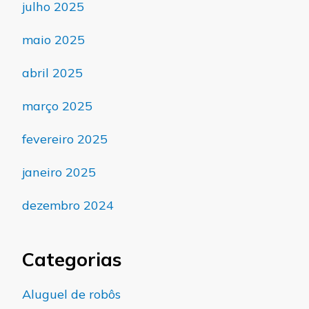
julho 2025
maio 2025
abril 2025
março 2025
fevereiro 2025
janeiro 2025
dezembro 2024
Categorias
Aluguel de robôs