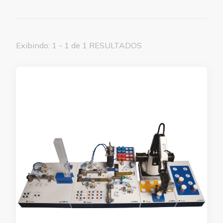
Exibindo: 1 - 1 de 1 RESULTADOS