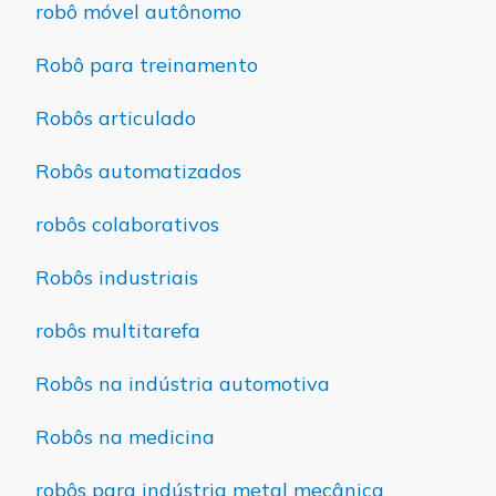
robô móvel autônomo
Robô para treinamento
Robôs articulado
Robôs automatizados
robôs colaborativos
Robôs industriais
robôs multitarefa
Robôs na indústria automotiva
Robôs na medicina
robôs para indústria metal mecânica