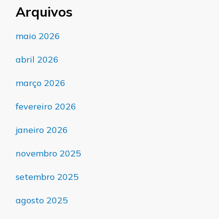
Arquivos
maio 2026
abril 2026
março 2026
fevereiro 2026
janeiro 2026
novembro 2025
setembro 2025
agosto 2025