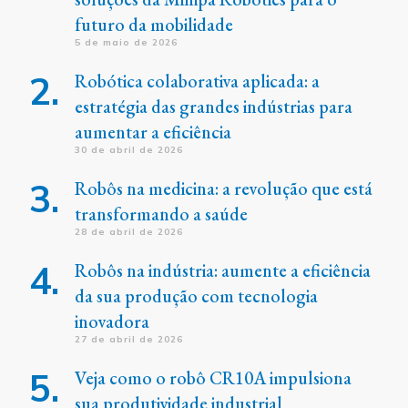
futuro da mobilidade
5 de maio de 2026
Robótica colaborativa aplicada: a
estratégia das grandes indústrias para
aumentar a eficiência
30 de abril de 2026
Robôs na medicina: a revolução que está
transformando a saúde
28 de abril de 2026
Robôs na indústria: aumente a eficiência
da sua produção com tecnologia
inovadora
27 de abril de 2026
Veja como o robô CR10A impulsiona
sua produtividade industrial