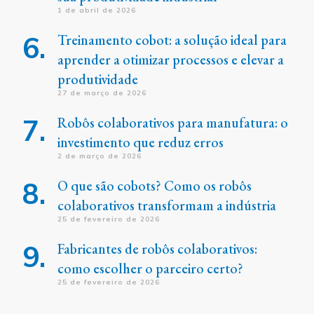
1 de abril de 2026
Treinamento cobot: a solução ideal para
aprender a otimizar processos e elevar a
produtividade
27 de março de 2026
Robôs colaborativos para manufatura: o
investimento que reduz erros
2 de março de 2026
O que são cobots? Como os robôs
colaborativos transformam a indústria
25 de fevereiro de 2026
Fabricantes de robôs colaborativos:
como escolher o parceiro certo?
25 de fevereiro de 2026