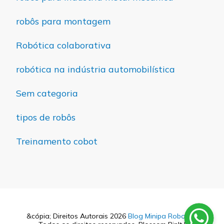
robôs para montagem
Robótica colaborativa
robótica na indústria automobilística
Sem categoria
tipos de robôs
Treinamento cobot
&cópia; Direitos Autorais 2026
Blog Minipa Robotics
.