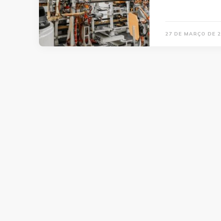
27 DE MARÇO DE 2