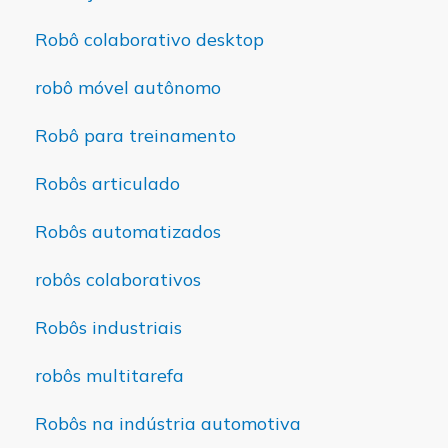
Robô colaborativo desktop
robô móvel autônomo
Robô para treinamento
Robôs articulado
Robôs automatizados
robôs colaborativos
Robôs industriais
robôs multitarefa
Robôs na indústria automotiva