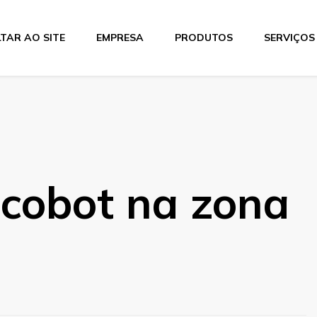
TAR AO SITE
EMPRESA
PRODUTOS
SERVIÇOS
tics
 cobot na zona