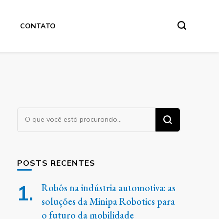
CONTATO
Procurando
algo?
POSTS RECENTES
Robôs na indústria automotiva: as
soluções da Minipa Robotics para
o futuro da mobilidade