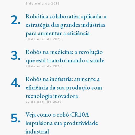
5 de maio de 2026
Robótica colaborativa aplicada: a
estratégia das grandes indústrias
para aumentar a eficiência
30 de abril de 2026
Robôs na medicina: a revolução
que está transformando a saúde
28 de abril de 2026
Robôs na indústria: aumente a
eficiência da sua produção com
tecnologia inovadora
27 de abril de 2026
Veja como o robô CR10A
impulsiona sua produtividade
industrial