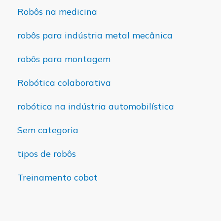
Robôs na medicina
robôs para indústria metal mecânica
robôs para montagem
Robótica colaborativa
robótica na indústria automobilística
Sem categoria
tipos de robôs
Treinamento cobot