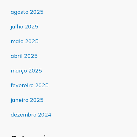
agosto 2025
julho 2025
maio 2025
abril 2025
março 2025
fevereiro 2025
janeiro 2025
dezembro 2024