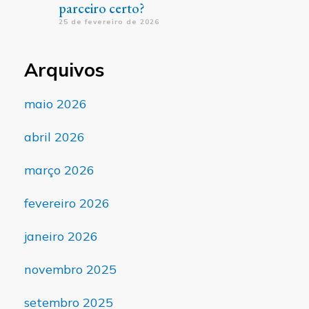
parceiro certo?
25 de fevereiro de 2026
Arquivos
maio 2026
abril 2026
março 2026
fevereiro 2026
janeiro 2026
novembro 2025
setembro 2025