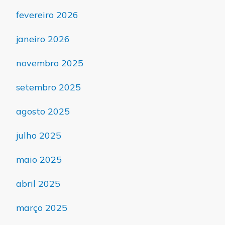
fevereiro 2026
janeiro 2026
novembro 2025
setembro 2025
agosto 2025
julho 2025
maio 2025
abril 2025
março 2025