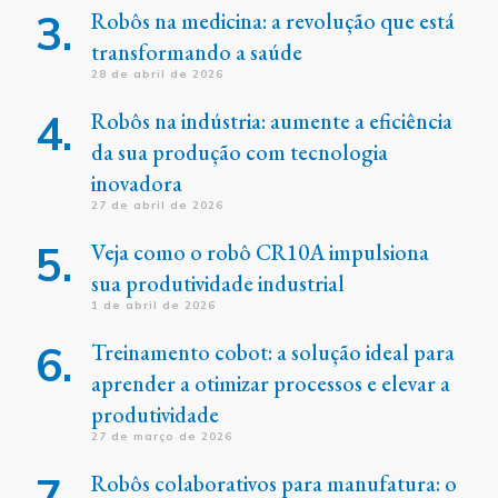
Robôs na medicina: a revolução que está
transformando a saúde
28 de abril de 2026
Robôs na indústria: aumente a eficiência
da sua produção com tecnologia
inovadora
27 de abril de 2026
Veja como o robô CR10A impulsiona
sua produtividade industrial
1 de abril de 2026
Treinamento cobot: a solução ideal para
aprender a otimizar processos e elevar a
produtividade
27 de março de 2026
Robôs colaborativos para manufatura: o