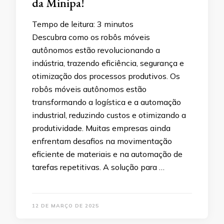
da Minipa!
Tempo de leitura:
3
minutos
Descubra como os robôs móveis
autônomos estão revolucionando a
indústria, trazendo eficiência, segurança e
otimização dos processos produtivos. Os
robôs móveis autônomos estão
transformando a logística e a automação
industrial, reduzindo custos e otimizando a
produtividade. Muitas empresas ainda
enfrentam desafios na movimentação
eficiente de materiais e na automação de
tarefas repetitivas. A solução para …
12 DE MARÇO DE 2025