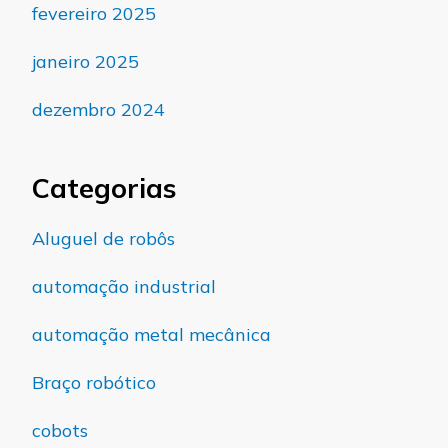
fevereiro 2025
janeiro 2025
dezembro 2024
Categorias
Aluguel de robôs
automação industrial
automação metal mecânica
Braço robótico
cobots