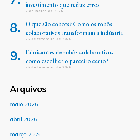
investimento que reduz erros
2 de março de 2026
O que são cobots? Como os robôs
colaborativos transformam a indústria
25 de fevereiro de 2026
Fabricantes de robôs colaborativos:
como escolher o parceiro certo?
25 de fevereiro de 2026
Arquivos
maio 2026
abril 2026
março 2026