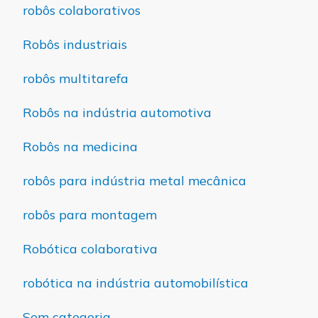
robôs colaborativos
Robôs industriais
robôs multitarefa
Robôs na indústria automotiva
Robôs na medicina
robôs para indústria metal mecânica
robôs para montagem
Robótica colaborativa
robótica na indústria automobilística
Sem categoria