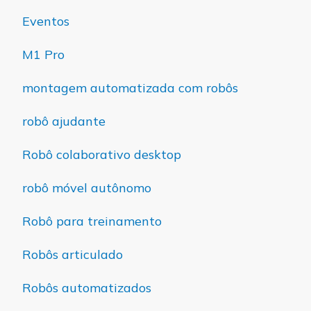
Eventos
M1 Pro
montagem automatizada com robôs
robô ajudante
Robô colaborativo desktop
robô móvel autônomo
Robô para treinamento
Robôs articulado
Robôs automatizados