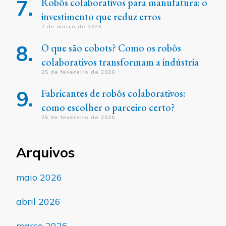
Robôs colaborativos para manufatura: o
investimento que reduz erros
2 de março de 2026
O que são cobots? Como os robôs
colaborativos transformam a indústria
25 de fevereiro de 2026
Fabricantes de robôs colaborativos:
como escolher o parceiro certo?
25 de fevereiro de 2026
Arquivos
maio 2026
abril 2026
março 2026