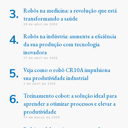
Robôs na medicina: a revolução que está
transformando a saúde
28 de abril de 2026
Robôs na indústria: aumente a eficiência
da sua produção com tecnologia
inovadora
27 de abril de 2026
Veja como o robô CR10A impulsiona
sua produtividade industrial
1 de abril de 2026
Treinamento cobot: a solução ideal para
aprender a otimizar processos e elevar a
produtividade
27 de março de 2026