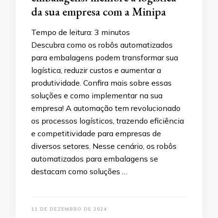
da sua empresa com a Minipa
Tempo de leitura:
3
minutos
Descubra como os robôs automatizados
para embalagens podem transformar sua
logística, reduzir custos e aumentar a
produtividade. Confira mais sobre essas
soluções e como implementar na sua
empresa! A automação tem revolucionado
os processos logísticos, trazendo eficiência
e competitividade para empresas de
diversos setores. Nesse cenário, os robôs
automatizados para embalagens se
destacam como soluções …
11 DE DEZEMBRO DE 2024