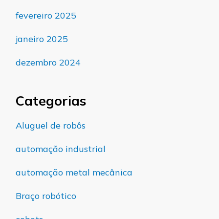
fevereiro 2025
janeiro 2025
dezembro 2024
Categorias
Aluguel de robôs
automação industrial
automação metal mecânica
Braço robótico