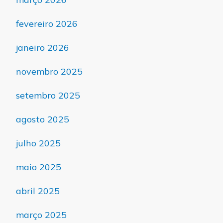
fevereiro 2026
janeiro 2026
novembro 2025
setembro 2025
agosto 2025
julho 2025
maio 2025
abril 2025
março 2025