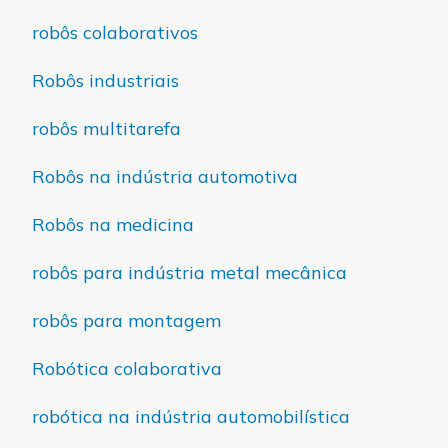
robôs colaborativos
Robôs industriais
robôs multitarefa
Robôs na indústria automotiva
Robôs na medicina
robôs para indústria metal mecânica
robôs para montagem
Robótica colaborativa
robótica na indústria automobilística