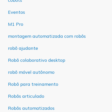
cobots
Eventos
M1 Pro
montagem automatizada com robôs
robô ajudante
Robô colaborativo desktop
robô móvel autônomo
Robô para treinamento
Robôs articulado
Robôs automatizados