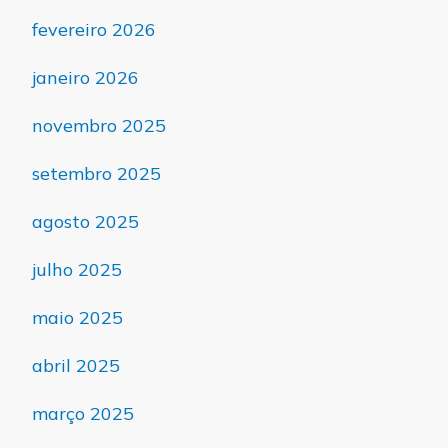
fevereiro 2026
janeiro 2026
novembro 2025
setembro 2025
agosto 2025
julho 2025
maio 2025
abril 2025
março 2025