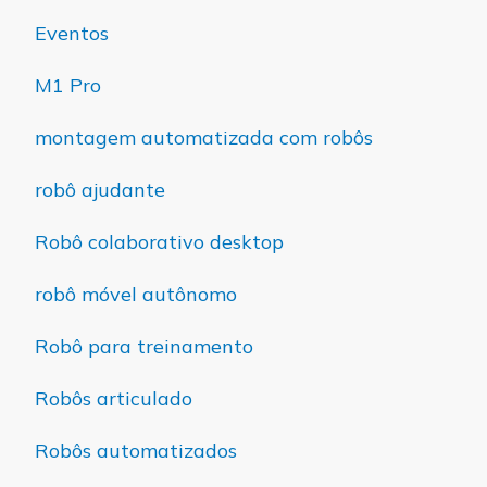
Eventos
M1 Pro
montagem automatizada com robôs
robô ajudante
Robô colaborativo desktop
robô móvel autônomo
Robô para treinamento
Robôs articulado
Robôs automatizados