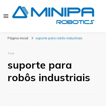
Blog Minipa Robotics
Página inicial
suporte para robôs industriais
TAG
suporte para
robôs industriais