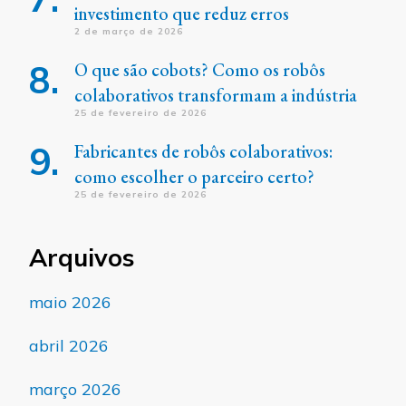
investimento que reduz erros
2 de março de 2026
O que são cobots? Como os robôs
colaborativos transformam a indústria
25 de fevereiro de 2026
Fabricantes de robôs colaborativos:
como escolher o parceiro certo?
25 de fevereiro de 2026
Arquivos
maio 2026
abril 2026
março 2026