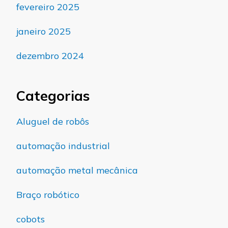
fevereiro 2025
janeiro 2025
dezembro 2024
Categorias
Aluguel de robôs
automação industrial
automação metal mecânica
Braço robótico
cobots