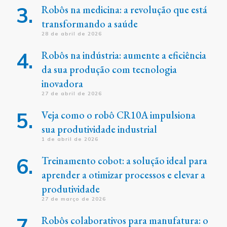
Robôs na medicina: a revolução que está
transformando a saúde
28 de abril de 2026
Robôs na indústria: aumente a eficiência
da sua produção com tecnologia
inovadora
27 de abril de 2026
Veja como o robô CR10A impulsiona
sua produtividade industrial
1 de abril de 2026
Treinamento cobot: a solução ideal para
aprender a otimizar processos e elevar a
produtividade
27 de março de 2026
Robôs colaborativos para manufatura: o