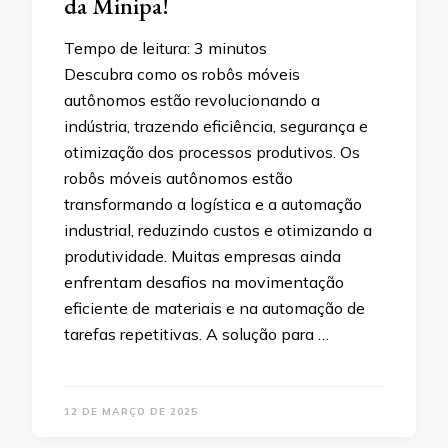
da Minipa!
Tempo de leitura:
3
minutos
Descubra como os robôs móveis
autônomos estão revolucionando a
indústria, trazendo eficiência, segurança e
otimização dos processos produtivos. Os
robôs móveis autônomos estão
transformando a logística e a automação
industrial, reduzindo custos e otimizando a
produtividade. Muitas empresas ainda
enfrentam desafios na movimentação
eficiente de materiais e na automação de
tarefas repetitivas. A solução para …
12 DE MARÇO DE 2025