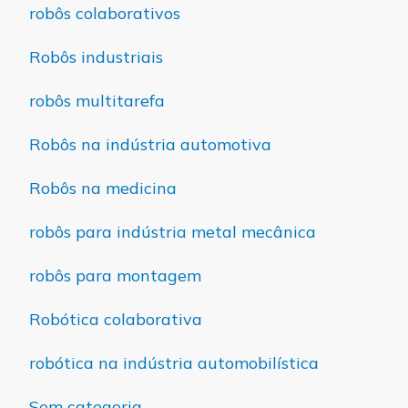
robôs colaborativos
Robôs industriais
robôs multitarefa
Robôs na indústria automotiva
Robôs na medicina
robôs para indústria metal mecânica
robôs para montagem
Robótica colaborativa
robótica na indústria automobilística
Sem categoria