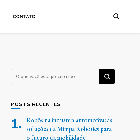
CONTATO
Procurando
algo?
POSTS RECENTES
Robôs na indústria automotiva: as
soluções da Minipa Robotics para
o futuro da mobilidade