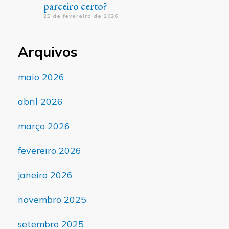
parceiro certo?
25 de fevereiro de 2026
Arquivos
maio 2026
abril 2026
março 2026
fevereiro 2026
janeiro 2026
novembro 2025
setembro 2025