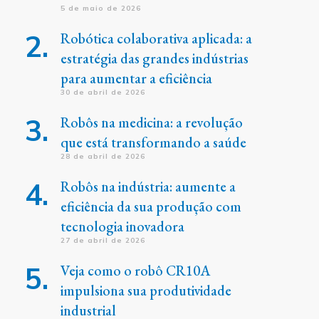
5 de maio de 2026
Robótica colaborativa aplicada: a
estratégia das grandes indústrias
para aumentar a eficiência
30 de abril de 2026
Robôs na medicina: a revolução
que está transformando a saúde
28 de abril de 2026
Robôs na indústria: aumente a
eficiência da sua produção com
tecnologia inovadora
27 de abril de 2026
Veja como o robô CR10A
impulsiona sua produtividade
industrial