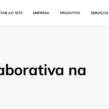
TAR AO SITE
EMPRESA
PRODUTOS
SERVIÇOS
tics
aborativa na