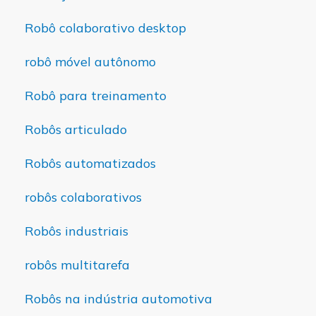
Robô colaborativo desktop
robô móvel autônomo
Robô para treinamento
Robôs articulado
Robôs automatizados
robôs colaborativos
Robôs industriais
robôs multitarefa
Robôs na indústria automotiva