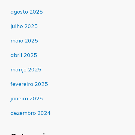
agosto 2025
julho 2025
maio 2025
abril 2025
março 2025
fevereiro 2025
janeiro 2025
dezembro 2024