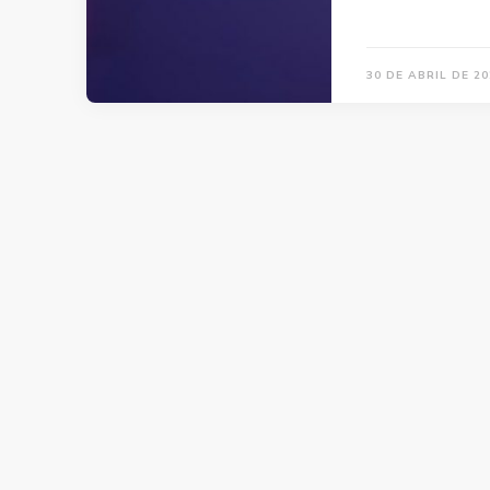
30 DE ABRIL DE 20