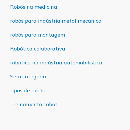
Robôs na medicina
robôs para indústria metal mecânica
robôs para montagem
Robótica colaborativa
robótica na indústria automobilística
Sem categoria
tipos de robôs
Treinamento cobot