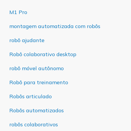
M1 Pro
montagem automatizada com robôs
robô ajudante
Robô colaborativo desktop
robô móvel autônomo
Robô para treinamento
Robôs articulado
Robôs automatizados
robôs colaborativos