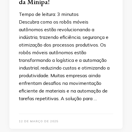
da Minipa!
Tempo de leitura:
3
minutos
Descubra como os robôs móveis
autônomos estão revolucionando a
indústria, trazendo eficiência, segurança e
otimização dos processos produtivos. Os
robôs móveis autônomos estão
transformando a logística e a automação
industrial, reduzindo custos e otimizando a
produtividade. Muitas empresas ainda
enfrentam desafios na movimentação
eficiente de materiais e na automação de
tarefas repetitivas. A solução para …
12 DE MARÇO DE 2025