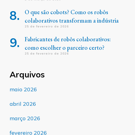
O que são cobots? Como os robôs
colaborativos transformam a indústria
25 de fevereiro de 2026
Fabricantes de robôs colaborativos:
como escolher o parceiro certo?
25 de fevereiro de 2026
Arquivos
maio 2026
abril 2026
março 2026
fevereiro 2026