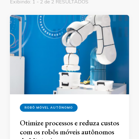
Exibindo: 1 - 2 de 2 RESULTADOS
ROBÔ MÓVEL AUTÔNOMO
Otimize processos e reduza custos
com os robôs móveis autônomos