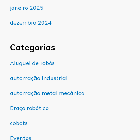
janeiro 2025
dezembro 2024
Categorias
Aluguel de robôs
automação industrial
automação metal mecânica
Braço robótico
cobots
Eventos