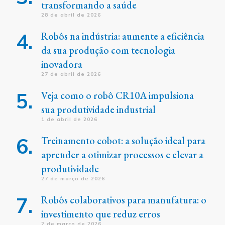
transformando a saúde
28 de abril de 2026
Robôs na indústria: aumente a eficiência
da sua produção com tecnologia
inovadora
27 de abril de 2026
Veja como o robô CR10A impulsiona
sua produtividade industrial
1 de abril de 2026
Treinamento cobot: a solução ideal para
aprender a otimizar processos e elevar a
produtividade
27 de março de 2026
Robôs colaborativos para manufatura: o
investimento que reduz erros
2 de março de 2026