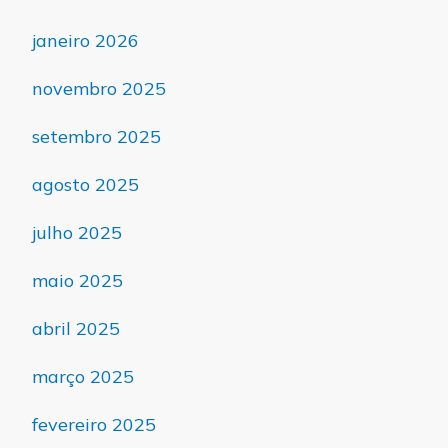
janeiro 2026
novembro 2025
setembro 2025
agosto 2025
julho 2025
maio 2025
abril 2025
março 2025
fevereiro 2025