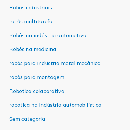
Robôs industriais
robôs multitarefa
Robôs na indústria automotiva
Robôs na medicina
robôs para indústria metal mecânica
robôs para montagem
Robótica colaborativa
robótica na indústria automobilística
Sem categoria