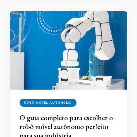
ROBÔ MÓVEL AUTÔNOMO
O guia completo para escolher o
robô móvel autônomo perfeito
para sua indústria