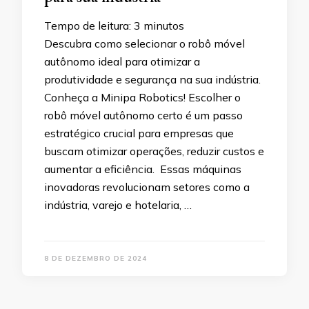
Tempo de leitura:
3
minutos
Descubra como selecionar o robô móvel
autônomo ideal para otimizar a
produtividade e segurança na sua indústria.
Conheça a Minipa Robotics! Escolher o
robô móvel autônomo certo é um passo
estratégico crucial para empresas que
buscam otimizar operações, reduzir custos e
aumentar a eficiência. Essas máquinas
inovadoras revolucionam setores como a
indústria, varejo e hotelaria, …
8 DE DEZEMBRO DE 2024