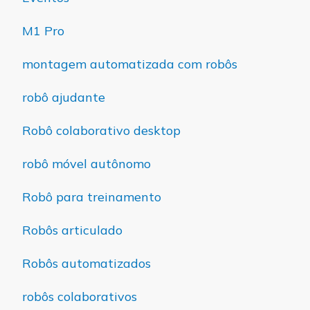
M1 Pro
montagem automatizada com robôs
robô ajudante
Robô colaborativo desktop
robô móvel autônomo
Robô para treinamento
Robôs articulado
Robôs automatizados
robôs colaborativos