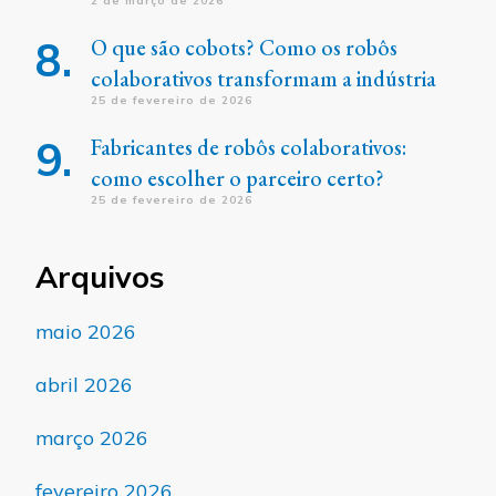
2 de março de 2026
O que são cobots? Como os robôs
colaborativos transformam a indústria
25 de fevereiro de 2026
Fabricantes de robôs colaborativos:
como escolher o parceiro certo?
25 de fevereiro de 2026
Arquivos
maio 2026
abril 2026
março 2026
fevereiro 2026