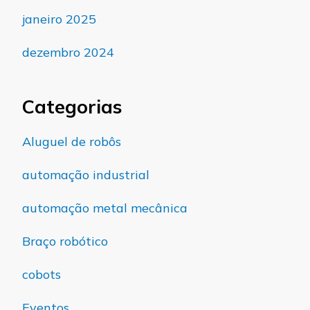
janeiro 2025
dezembro 2024
Categorias
Aluguel de robôs
automação industrial
automação metal mecânica
Braço robótico
cobots
Eventos