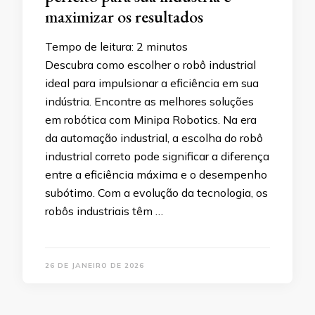
maximizar os resultados
Tempo de leitura:
2
minutos
Descubra como escolher o robô industrial
ideal para impulsionar a eficiência em sua
indústria. Encontre as melhores soluções
em robótica com Minipa Robotics. Na era
da automação industrial, a escolha do robô
industrial correto pode significar a diferença
entre a eficiência máxima e o desempenho
subótimo. Com a evolução da tecnologia, os
robôs industriais têm …
26 DE JANEIRO DE 2026