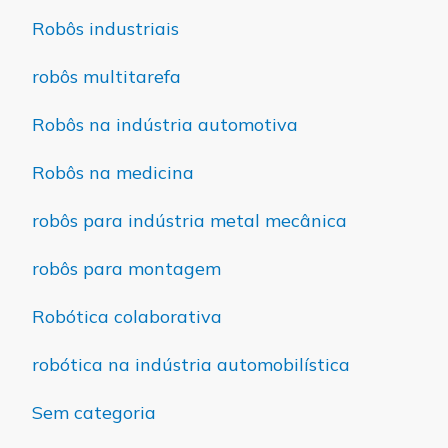
Robôs industriais
robôs multitarefa
Robôs na indústria automotiva
Robôs na medicina
robôs para indústria metal mecânica
robôs para montagem
Robótica colaborativa
robótica na indústria automobilística
Sem categoria