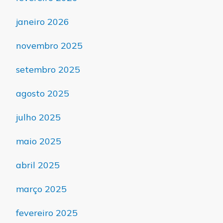
janeiro 2026
novembro 2025
setembro 2025
agosto 2025
julho 2025
maio 2025
abril 2025
março 2025
fevereiro 2025