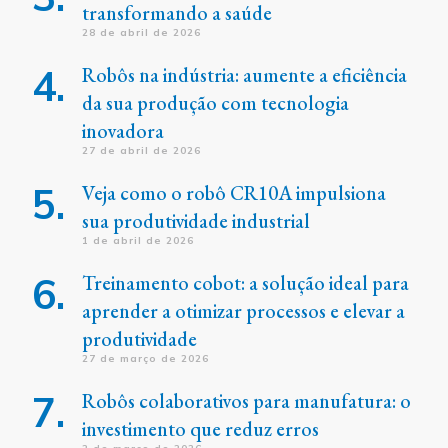
transformando a saúde
28 de abril de 2026
Robôs na indústria: aumente a eficiência
da sua produção com tecnologia
inovadora
27 de abril de 2026
Veja como o robô CR10A impulsiona
sua produtividade industrial
1 de abril de 2026
Treinamento cobot: a solução ideal para
aprender a otimizar processos e elevar a
produtividade
27 de março de 2026
Robôs colaborativos para manufatura: o
investimento que reduz erros