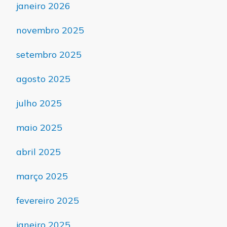
janeiro 2026
novembro 2025
setembro 2025
agosto 2025
julho 2025
maio 2025
abril 2025
março 2025
fevereiro 2025
janeiro 2025