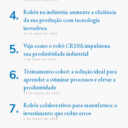
Robôs na indústria: aumente a eficiência
da sua produção com tecnologia
inovadora
27 de abril de 2026
Veja como o robô CR10A impulsiona
sua produtividade industrial
1 de abril de 2026
Treinamento cobot: a solução ideal para
aprender a otimizar processos e elevar a
produtividade
27 de março de 2026
Robôs colaborativos para manufatura: o
investimento que reduz erros
2 de março de 2026