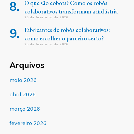
O que são cobots? Como os robôs
colaborativos transformam a indústria
25 de fevereiro de 2026
Fabricantes de robôs colaborativos:
como escolher o parceiro certo?
25 de fevereiro de 2026
Arquivos
maio 2026
abril 2026
março 2026
fevereiro 2026