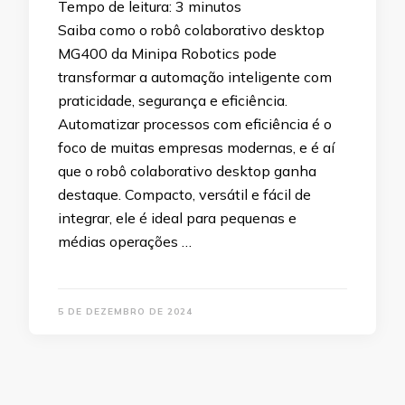
Tempo de leitura:
3
minutos
Saiba como o robô colaborativo desktop
MG400 da Minipa Robotics pode
transformar a automação inteligente com
praticidade, segurança e eficiência.
Automatizar processos com eficiência é o
foco de muitas empresas modernas, e é aí
que o robô colaborativo desktop ganha
destaque. Compacto, versátil e fácil de
integrar, ele é ideal para pequenas e
médias operações …
5 DE DEZEMBRO DE 2024