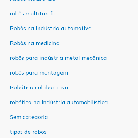
robôs multitarefa
Robôs na indústria automotiva
Robôs na medicina
robôs para indústria metal mecânica
robôs para montagem
Robótica colaborativa
robótica na indústria automobilística
Sem categoria
tipos de robôs