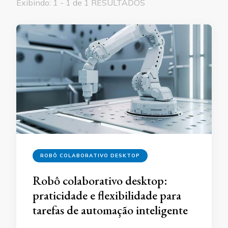
Exibindo: 1 - 1 de 1 RESULTADOS
ROBÔ COLABORATIVO DESKTOP
Robô colaborativo desktop:
praticidade e flexibilidade para
tarefas de automação inteligente