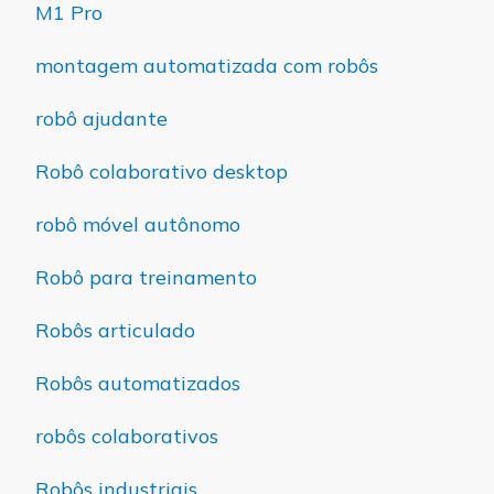
M1 Pro
montagem automatizada com robôs
robô ajudante
Robô colaborativo desktop
robô móvel autônomo
Robô para treinamento
Robôs articulado
Robôs automatizados
robôs colaborativos
Robôs industriais