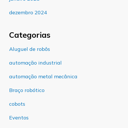
dezembro 2024
Categorias
Aluguel de robôs
automação industrial
automação metal mecânica
Braço robótico
cobots
Eventos