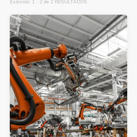
Exibindo: 1 - 2 de 2 RESULTADOS