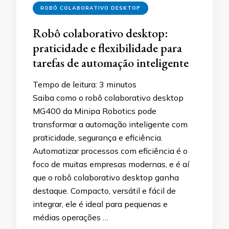
ROBÔ COLABORATIVO DESKTOP
Robô colaborativo desktop:
praticidade e flexibilidade para
tarefas de automação inteligente
Tempo de leitura:
3
minutos
Saiba como o robô colaborativo desktop
MG400 da Minipa Robotics pode
transformar a automação inteligente com
praticidade, segurança e eficiência.
Automatizar processos com eficiência é o
foco de muitas empresas modernas, e é aí
que o robô colaborativo desktop ganha
destaque. Compacto, versátil e fácil de
integrar, ele é ideal para pequenas e
médias operações …