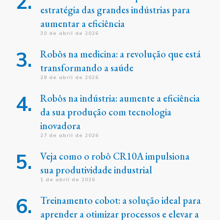
estratégia das grandes indústrias para
aumentar a eficiência
30 de abril de 2026
Robôs na medicina: a revolução que está
transformando a saúde
28 de abril de 2026
Robôs na indústria: aumente a eficiência
da sua produção com tecnologia
inovadora
27 de abril de 2026
Veja como o robô CR10A impulsiona
sua produtividade industrial
1 de abril de 2026
Treinamento cobot: a solução ideal para
aprender a otimizar processos e elevar a