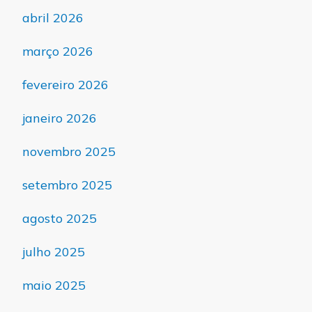
abril 2026
março 2026
fevereiro 2026
janeiro 2026
novembro 2025
setembro 2025
agosto 2025
julho 2025
maio 2025