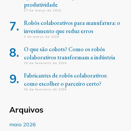
produtividade
27 de março de 2026
Robôs colaborativos para manufatura: o
investimento que reduz erros
2 de março de 2026
O que são cobots? Como os robôs
colaborativos transformam a indústria
25 de fevereiro de 2026
Fabricantes de robôs colaborativos:
como escolher o parceiro certo?
25 de fevereiro de 2026
Arquivos
maio 2026