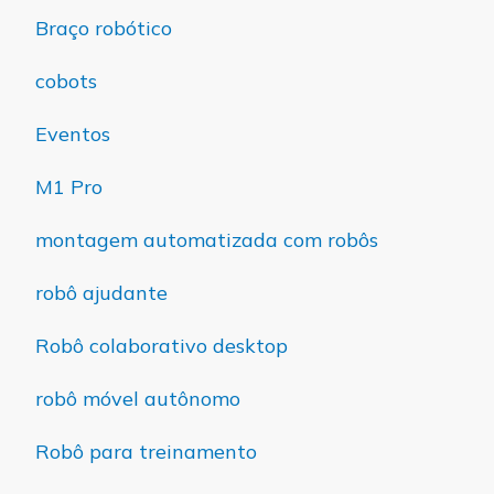
Braço robótico
cobots
Eventos
M1 Pro
montagem automatizada com robôs
robô ajudante
Robô colaborativo desktop
robô móvel autônomo
Robô para treinamento