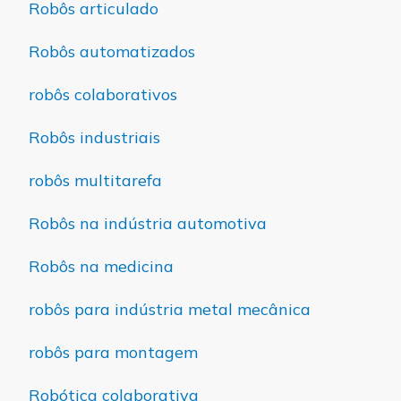
Robôs articulado
Robôs automatizados
robôs colaborativos
Robôs industriais
robôs multitarefa
Robôs na indústria automotiva
Robôs na medicina
robôs para indústria metal mecânica
robôs para montagem
Robótica colaborativa