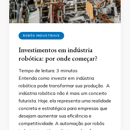
ROBÔS INDUSTRIAIS
Investimentos em indústria
robótica: por onde começar?
Tempo de leitura:
3
minutos
Entenda como investir em indústria
robótica pode transformar sua produção. A
indústria robótica não é mais um conceito
futurista. Hoje, ela representa uma realidade
concreta e estratégica para empresas que
desejam aumentar sua eficiência e
competitividade. A automação por robôs