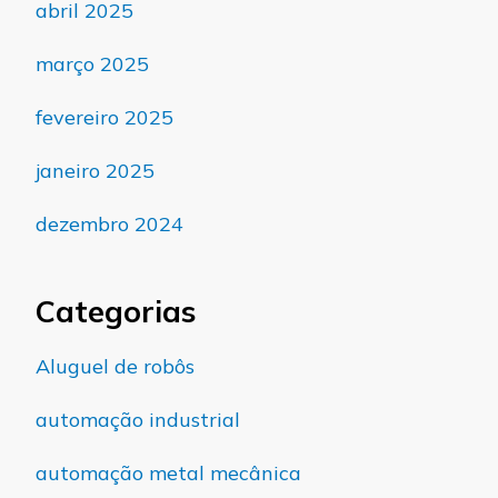
abril 2025
março 2025
fevereiro 2025
janeiro 2025
dezembro 2024
Categorias
Aluguel de robôs
automação industrial
automação metal mecânica