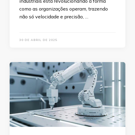
industriais está revolucionando a forma
como as organizações operam, trazendo
não só velocidade e precisão, …
30 DE ABRIL DE 2025