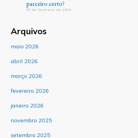
parceiro certo?
25 de fevereiro de 2026
Arquivos
maio 2026
abril 2026
março 2026
fevereiro 2026
janeiro 2026
novembro 2025
setembro 2025