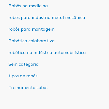
Robôs na medicina
robôs para indústria metal mecânica
robôs para montagem
Robótica colaborativa
robótica na indústria automobilística
Sem categoria
tipos de robôs
Treinamento cobot