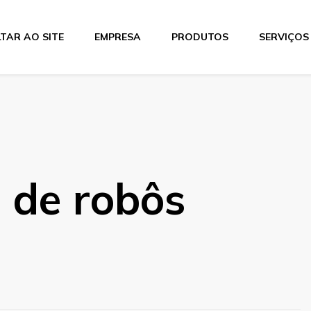
TAR AO SITE
EMPRESA
PRODUTOS
SERVIÇOS
tics
 de robôs