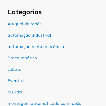
Categorias
Aluguel de robôs
automação industrial
automação metal mecânica
Braço robótico
cobots
Eventos
M1 Pro
montagem automatizada com robôs