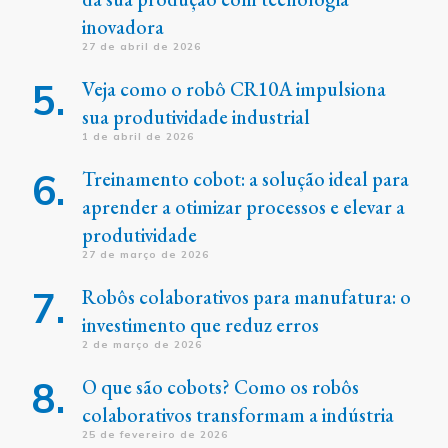
inovadora
27 de abril de 2026
Veja como o robô CR10A impulsiona
sua produtividade industrial
1 de abril de 2026
Treinamento cobot: a solução ideal para
aprender a otimizar processos e elevar a
produtividade
27 de março de 2026
Robôs colaborativos para manufatura: o
investimento que reduz erros
2 de março de 2026
O que são cobots? Como os robôs
colaborativos transformam a indústria
25 de fevereiro de 2026