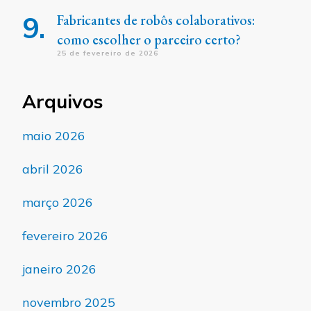
Fabricantes de robôs colaborativos:
como escolher o parceiro certo?
25 de fevereiro de 2026
Arquivos
maio 2026
abril 2026
março 2026
fevereiro 2026
janeiro 2026
novembro 2025