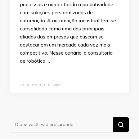
processos e aumentando a produtividade
com soluções personalizadas de
automação. A automação industrial tem se
consolidado como uma das principais
aliadas das empresas que buscam se
destacar em um mercado cada vez mais
competitivo. Nesse cenário, a consultoria
de robótica …
12 DE MARÇO DE 2025
Procurando
algo?