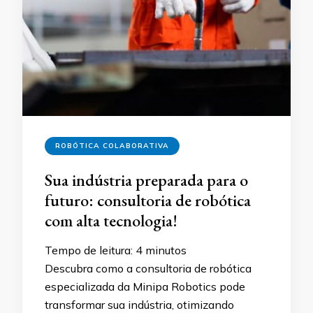
ROBÓTICA COLABORATIVA
Sua indústria preparada para o
futuro: consultoria de robótica
com alta tecnologia!
Tempo de leitura:
4
minutos
Descubra como a consultoria de robótica
especializada da Minipa Robotics pode
transformar sua indústria, otimizando