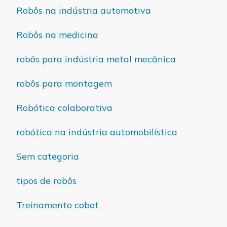
Robôs na indústria automotiva
Robôs na medicina
robôs para indústria metal mecânica
robôs para montagem
Robótica colaborativa
robótica na indústria automobilística
Sem categoria
tipos de robôs
Treinamento cobot