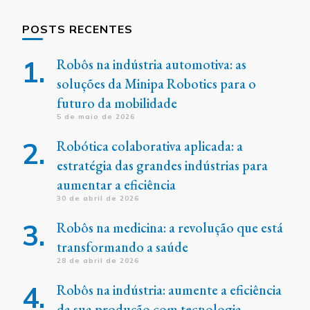
POSTS RECENTES
Robôs na indústria automotiva: as
soluções da Minipa Robotics para o
futuro da mobilidade
5 de maio de 2026
Robótica colaborativa aplicada: a
estratégia das grandes indústrias para
aumentar a eficiência
30 de abril de 2026
Robôs na medicina: a revolução que está
transformando a saúde
28 de abril de 2026
Robôs na indústria: aumente a eficiência
da sua produção com tecnologia