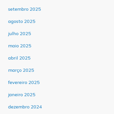
setembro 2025
agosto 2025
julho 2025
maio 2025
abril 2025
março 2025
fevereiro 2025
janeiro 2025
dezembro 2024