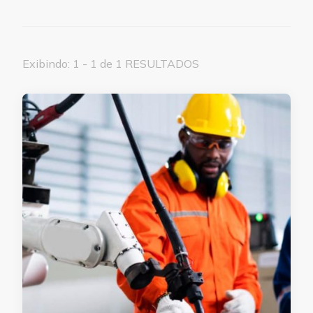
Exibindo: 1 - 1 de 1 RESULTADOS