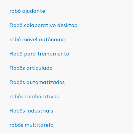
robô ajudante
Robô colaborativo desktop
robô móvel autônomo
Robô para treinamento
Robôs articulado
Robôs automatizados
robôs colaborativos
Robôs industriais
robôs multitarefa