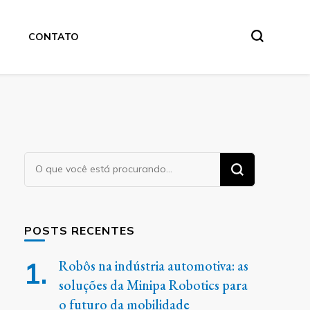
CONTATO
Procurando
algo?
POSTS RECENTES
Robôs na indústria automotiva: as
soluções da Minipa Robotics para
o futuro da mobilidade