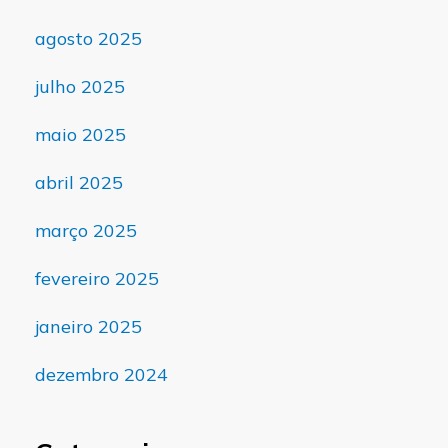
agosto 2025
julho 2025
maio 2025
abril 2025
março 2025
fevereiro 2025
janeiro 2025
dezembro 2024