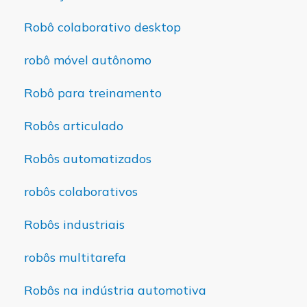
Robô colaborativo desktop
robô móvel autônomo
Robô para treinamento
Robôs articulado
Robôs automatizados
robôs colaborativos
Robôs industriais
robôs multitarefa
Robôs na indústria automotiva