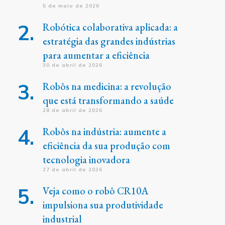
5 de maio de 2026
Robótica colaborativa aplicada: a
estratégia das grandes indústrias
para aumentar a eficiência
30 de abril de 2026
Robôs na medicina: a revolução
que está transformando a saúde
28 de abril de 2026
Robôs na indústria: aumente a
eficiência da sua produção com
tecnologia inovadora
27 de abril de 2026
Veja como o robô CR10A
impulsiona sua produtividade
industrial