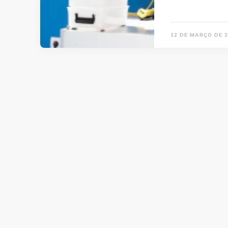
12 DE MARÇO DE 2