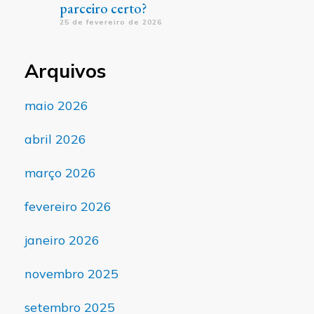
parceiro certo?
25 de fevereiro de 2026
Arquivos
maio 2026
abril 2026
março 2026
fevereiro 2026
janeiro 2026
novembro 2025
setembro 2025