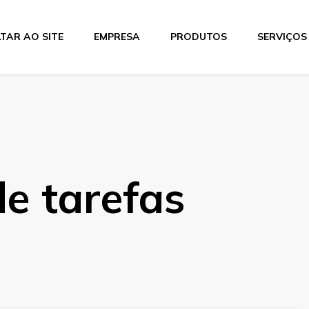
TAR AO SITE
EMPRESA
PRODUTOS
SERVIÇOS
tics
e tarefas