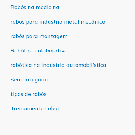
Robôs na medicina
robôs para indústria metal mecânica
robôs para montagem
Robótica colaborativa
robótica na indústria automobilística
Sem categoria
tipos de robôs
Treinamento cobot