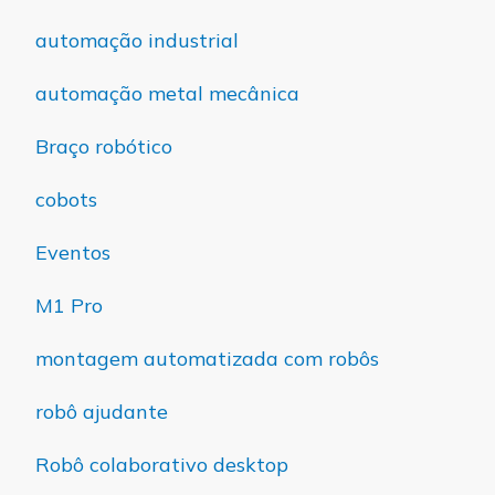
automação industrial
automação metal mecânica
Braço robótico
cobots
Eventos
M1 Pro
montagem automatizada com robôs
robô ajudante
Robô colaborativo desktop