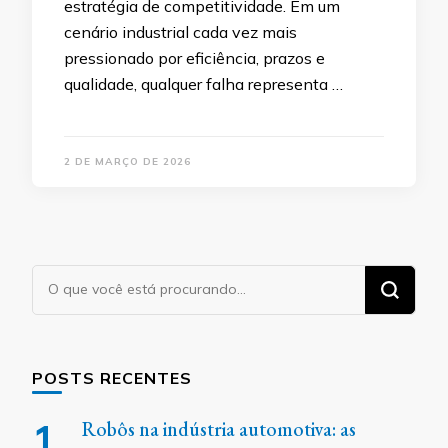
estratégia de competitividade. Em um
cenário industrial cada vez mais
pressionado por eficiência, prazos e
qualidade, qualquer falha representa …
2 DE MARÇO DE 2026
Procurando
algo?
POSTS RECENTES
Robôs na indústria automotiva: as