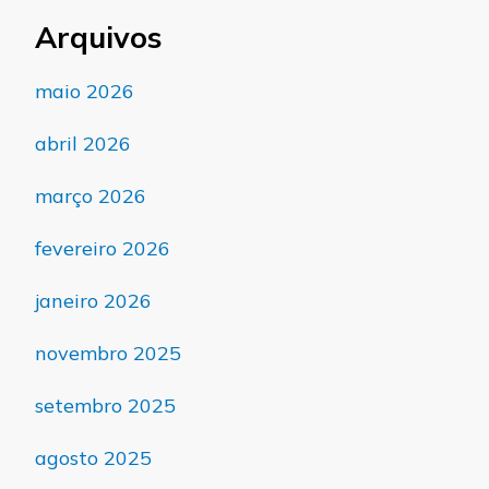
Arquivos
maio 2026
abril 2026
março 2026
fevereiro 2026
janeiro 2026
novembro 2025
setembro 2025
agosto 2025