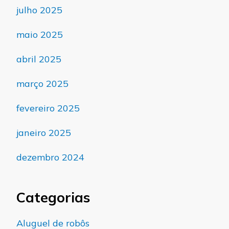
julho 2025
maio 2025
abril 2025
março 2025
fevereiro 2025
janeiro 2025
dezembro 2024
Categorias
Aluguel de robôs