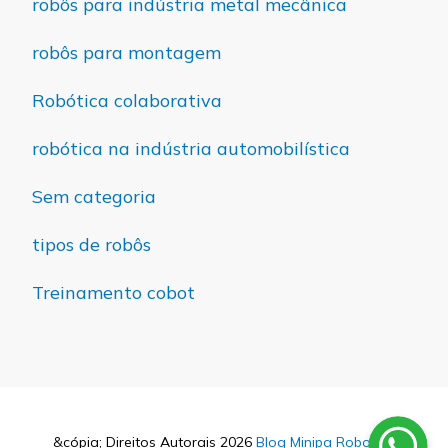
robôs para indústria metal mecânica
robôs para montagem
Robótica colaborativa
robótica na indústria automobilística
Sem categoria
tipos de robôs
Treinamento cobot
&cópia; Direitos Autorais 2026
Blog Minipa Robotics
.