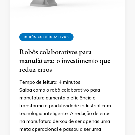
ROBÔS COLABORATIVOS
Robôs colaborativos para
manufatura: o investimento que
reduz erros
Tempo de leitura:
4
minutos
Saiba como o robô colaborativo para
manufatura aumenta a eficiência e
transforma a produtividade industrial com
tecnologia inteligente. A redução de erros
na manufatura deixou de ser apenas uma
meta operacional e passou a ser uma