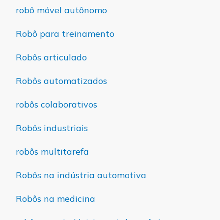
robô móvel autônomo
Robô para treinamento
Robôs articulado
Robôs automatizados
robôs colaborativos
Robôs industriais
robôs multitarefa
Robôs na indústria automotiva
Robôs na medicina