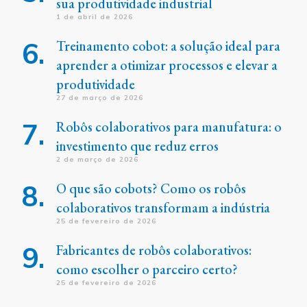
sua produtividade industrial
1 de abril de 2026
Treinamento cobot: a solução ideal para
aprender a otimizar processos e elevar a
produtividade
27 de março de 2026
Robôs colaborativos para manufatura: o
investimento que reduz erros
2 de março de 2026
O que são cobots? Como os robôs
colaborativos transformam a indústria
25 de fevereiro de 2026
Fabricantes de robôs colaborativos:
como escolher o parceiro certo?
25 de fevereiro de 2026