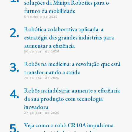
soluções da Minipa Robotics para o
futuro da mobilidade
5 de maio de 2026
Robótica colaborativa aplicada: a
estratégia das grandes indústrias para
aumentar a eficiência
30 de abril de 2026
Robôs na medicina: a revolução que está
transformando a saúde
28 de abril de 2026
Robôs na indústria: aumente a eficiência
da sua produção com tecnologia
inovadora
27 de abril de 2026
Veja como o robô CR10A impulsiona