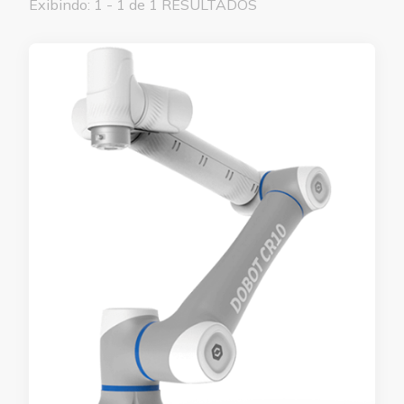
Exibindo: 1 - 1 de 1 RESULTADOS