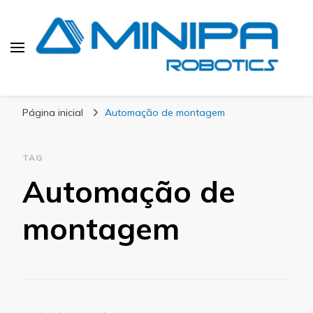
Blog Minipa Robotics
Página inicial
Automação de montagem
TAG
Automação de
montagem