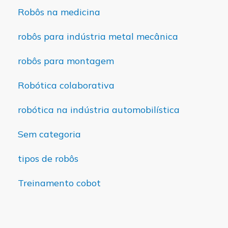
Robôs na medicina
robôs para indústria metal mecânica
robôs para montagem
Robótica colaborativa
robótica na indústria automobilística
Sem categoria
tipos de robôs
Treinamento cobot