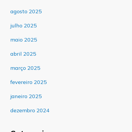
agosto 2025
julho 2025
maio 2025
abril 2025
março 2025
fevereiro 2025
janeiro 2025
dezembro 2024