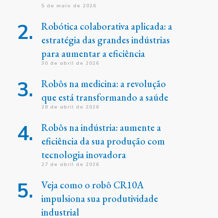
5 de maio de 2026
Robótica colaborativa aplicada: a
estratégia das grandes indústrias
para aumentar a eficiência
30 de abril de 2026
Robôs na medicina: a revolução
que está transformando a saúde
28 de abril de 2026
Robôs na indústria: aumente a
eficiência da sua produção com
tecnologia inovadora
27 de abril de 2026
Veja como o robô CR10A
impulsiona sua produtividade
industrial