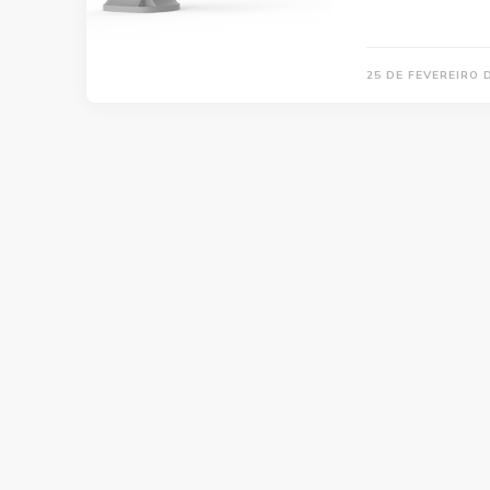
25 DE FEVEREIRO 