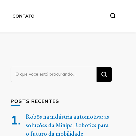
CONTATO
Procurando
algo?
POSTS RECENTES
Robôs na indústria automotiva: as
soluções da Minipa Robotics para
o futuro da mobilidade