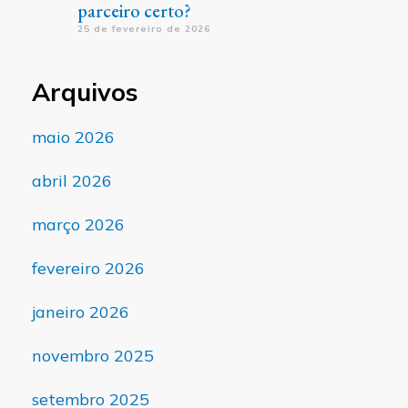
parceiro certo?
25 de fevereiro de 2026
Arquivos
maio 2026
abril 2026
março 2026
fevereiro 2026
janeiro 2026
novembro 2025
setembro 2025