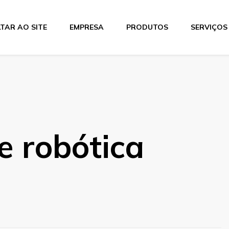
TAR AO SITE
EMPRESA
PRODUTOS
SERVIÇOS
tics
e robótica