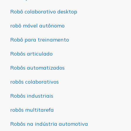
Robô colaborativo desktop
robô móvel autônomo
Robô para treinamento
Robôs articulado
Robôs automatizados
robôs colaborativos
Robôs industriais
robôs multitarefa
Robôs na indústria automotiva