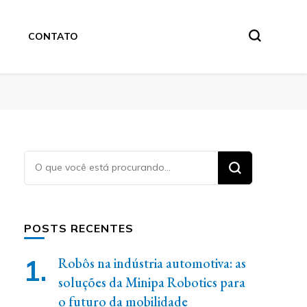
CONTATO
Procurando
algo?
POSTS RECENTES
Robôs na indústria automotiva: as
soluções da Minipa Robotics para
o futuro da mobilidade