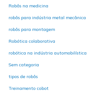
Robôs na medicina
robôs para indústria metal mecânica
robôs para montagem
Robótica colaborativa
robótica na indústria automobilística
Sem categoria
tipos de robôs
Treinamento cobot