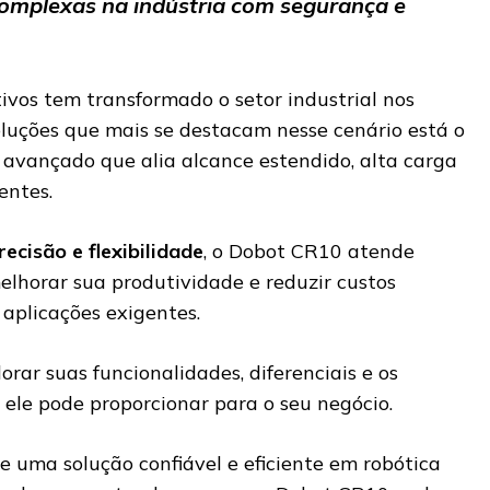
complexas na indústria com segurança e
ivos tem transformado o setor industrial nos
oluções que mais se destacam nesse cenário está o
 avançado que alia alcance estendido, alta carga
entes.
recisão e flexibilidade
, o Dobot CR10 atende
horar sua produtividade e reduzir custos
aplicações exigentes.
orar suas funcionalidades, diferenciais e os
 ele pode proporcionar para o seu negócio.
e uma solução confiável e eficiente em robótica