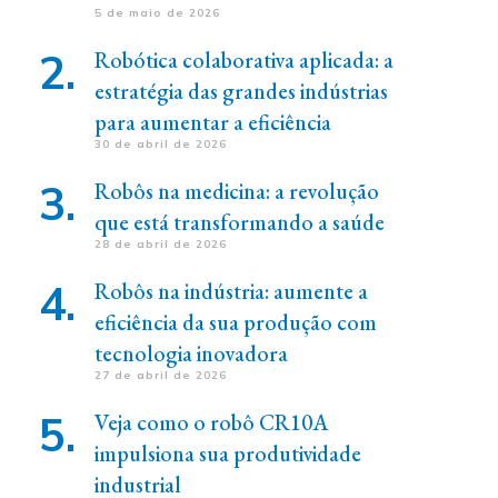
5 de maio de 2026
Robótica colaborativa aplicada: a
estratégia das grandes indústrias
para aumentar a eficiência
30 de abril de 2026
Robôs na medicina: a revolução
que está transformando a saúde
28 de abril de 2026
Robôs na indústria: aumente a
eficiência da sua produção com
tecnologia inovadora
27 de abril de 2026
Veja como o robô CR10A
impulsiona sua produtividade
industrial