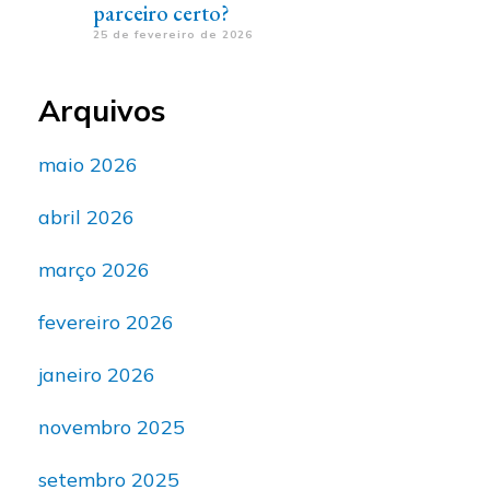
parceiro certo?
25 de fevereiro de 2026
Arquivos
maio 2026
abril 2026
março 2026
fevereiro 2026
janeiro 2026
novembro 2025
setembro 2025