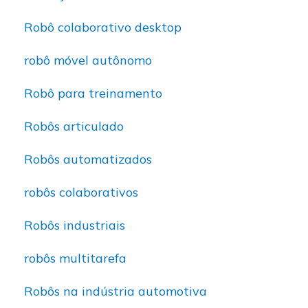
Robô colaborativo desktop
robô móvel autônomo
Robô para treinamento
Robôs articulado
Robôs automatizados
robôs colaborativos
Robôs industriais
robôs multitarefa
Robôs na indústria automotiva