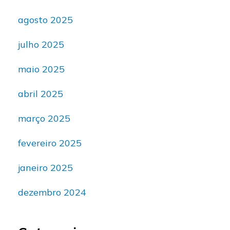
agosto 2025
julho 2025
maio 2025
abril 2025
março 2025
fevereiro 2025
janeiro 2025
dezembro 2024