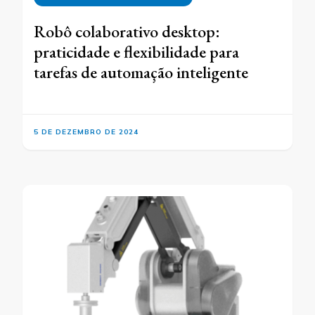
Robô colaborativo desktop:
praticidade e flexibilidade para
tarefas de automação inteligente
5 DE DEZEMBRO DE 2024