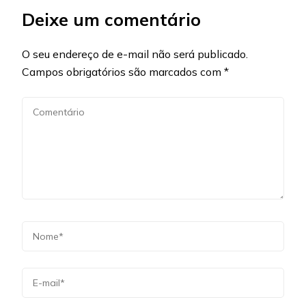
Deixe um comentário
O seu endereço de e-mail não será publicado.
Campos obrigatórios são marcados com
*