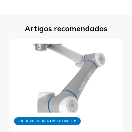
Artigos recomendados
ROBÔ COLABORATIVO DESKTOP