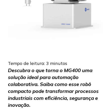
Tempo de leitura:
3
minutos
Descubra o que torna o MG400 uma
solução ideal para automação
colaborativa. Saiba como esse robô
compacto pode transformar processos
industriais com eficiência, segurança e
inovação.