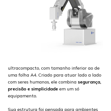
ultracompacto, com tamanho inferior ao de
uma folha A4. Criado para atuar lado a lado
com seres humanos, ele combina
segurança,
precisão e simplicidade
em um só
equipamento.
Sua estrutura foi pensada para ambientes