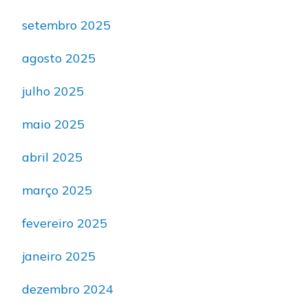
setembro 2025
agosto 2025
julho 2025
maio 2025
abril 2025
março 2025
fevereiro 2025
janeiro 2025
dezembro 2024