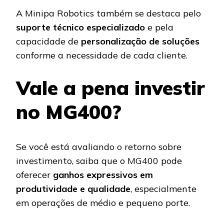
A Minipa Robotics também se destaca pelo
suporte técnico especializado
e pela
capacidade de
personalização de soluções
conforme a necessidade de cada cliente.
Vale a pena investir
no MG400?
Se você está avaliando o retorno sobre
investimento, saiba que o MG400 pode
oferecer
ganhos expressivos em
produtividade e qualidade
, especialmente
em operações de médio e pequeno porte.