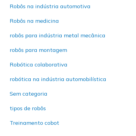
Robôs na indústria automotiva
Robôs na medicina
robôs para indústria metal mecânica
robôs para montagem
Robótica colaborativa
robótica na indústria automobilística
Sem categoria
tipos de robôs
Treinamento cobot