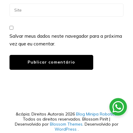
Salvar meus dados neste navegador para a próxima
vez que eu comentar.
&cópia; Direitos Autorais 2026
Blog Minipa Robotics
.
Todos os direitos reservados.
Blossom PinIt |
Desenvolvido por
Blossom Themes
. Desenvolvido por
WordPress
.