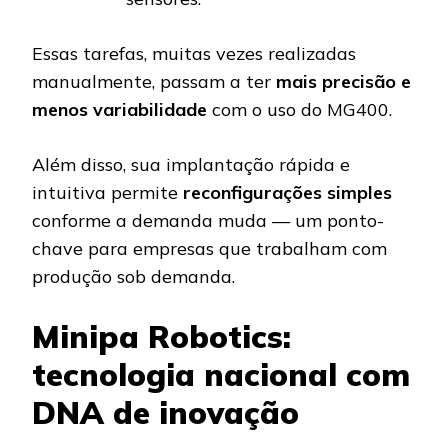
Essas tarefas, muitas vezes realizadas
manualmente, passam a ter
mais precisão e
menos variabilidade
com o uso do MG400.
Além disso, sua implantação rápida e
intuitiva permite
reconfigurações simples
conforme a demanda muda — um ponto-
chave para empresas que trabalham com
produção sob demanda.
Minipa Robotics:
tecnologia nacional com
DNA de inovação