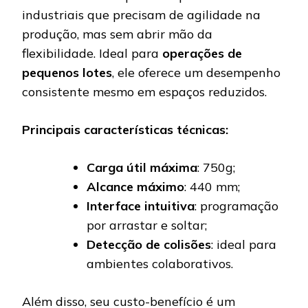
industriais que precisam de agilidade na
produção, mas sem abrir mão da
flexibilidade. Ideal para
operações de
pequenos lotes
, ele oferece um desempenho
consistente mesmo em espaços reduzidos.
Principais características técnicas:
Carga útil máxima
: 750g;
Alcance máximo
: 440 mm;
Interface intuitiva
: programação
por arrastar e soltar;
Detecção de colisões
: ideal para
ambientes colaborativos.
Além disso, seu custo-benefício é um