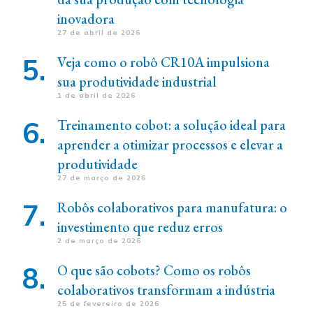
inovadora
27 de abril de 2026
Veja como o robô CR10A impulsiona
sua produtividade industrial
1 de abril de 2026
Treinamento cobot: a solução ideal para
aprender a otimizar processos e elevar a
produtividade
27 de março de 2026
Robôs colaborativos para manufatura: o
investimento que reduz erros
2 de março de 2026
O que são cobots? Como os robôs
colaborativos transformam a indústria
25 de fevereiro de 2026