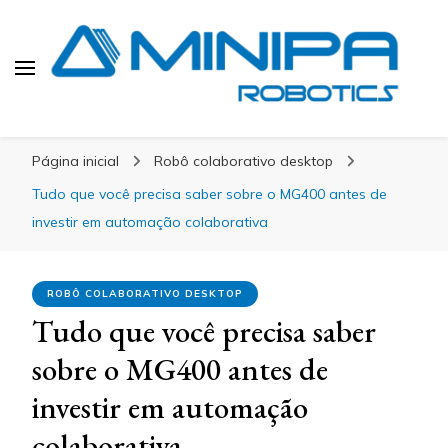
Blog Minipa Robotics
Página inicial
Robô colaborativo desktop
Tudo que você precisa saber sobre o MG400 antes de
investir em automação colaborativa
ROBÔ COLABORATIVO DESKTOP
Tudo que você precisa saber
sobre o MG400 antes de
investir em automação
colaborativa