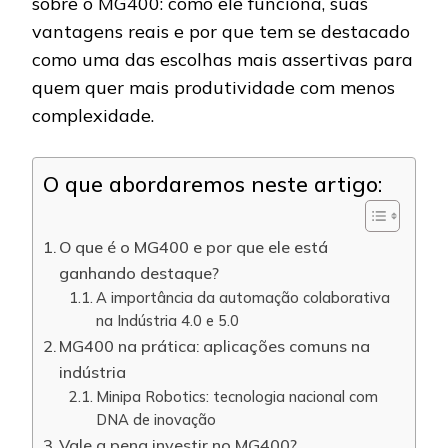
sobre o MG400: como ele funciona, suas
vantagens reais e por que tem se destacado
como uma das escolhas mais assertivas para
quem quer mais produtividade com menos
complexidade.
O que abordaremos neste artigo:
O que é o MG400 e por que ele está
ganhando destaque?
A importância da automação colaborativa
na Indústria 4.0 e 5.0
MG400 na prática: aplicações comuns na
indústria
Minipa Robotics: tecnologia nacional com
DNA de inovação
Vale a pena investir no MG400?