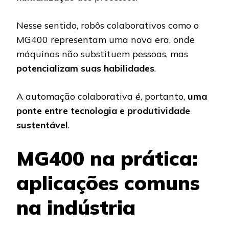
Nesse sentido, robôs colaborativos como o
MG400 representam uma nova era, onde
máquinas não substituem pessoas, mas
potencializam suas habilidades
.
A automação colaborativa é, portanto,
uma
ponte entre tecnologia e produtividade
sustentável
.
MG400 na prática:
aplicações comuns
na indústria