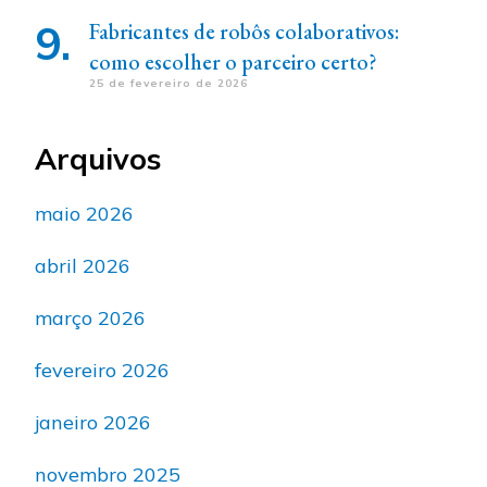
Fabricantes de robôs colaborativos:
como escolher o parceiro certo?
25 de fevereiro de 2026
Arquivos
maio 2026
abril 2026
março 2026
fevereiro 2026
janeiro 2026
novembro 2025