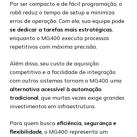
Por ser compacto e de fácil programação, o
robô reduz o tempo de setup e minimiza
erros de operação. Com ele, sua equipe pode
se dedicar a tarefas mais estratégicas
,
enquanto o MG400 executa processos
repetitivos com máxima precisão.
Além disso, seu custo de aquisição
competitivo e a facilidade de integração
com outros sistemas tornam o MG400 uma
alternativa acessível à automação
tradicional
, que muitas vezes exige grandes
investimentos em infraestrutura.
Para quem busca
eficiência, segurança e
flexibilidade
, o MG400 representa um