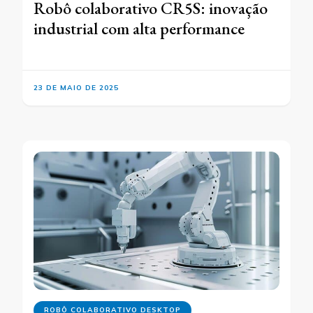
Robô colaborativo CR5S: inovação
industrial com alta performance
23 DE MAIO DE 2025
ROBÔ COLABORATIVO DESKTOP