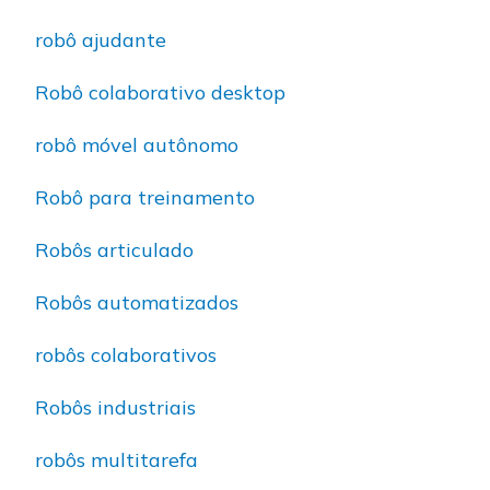
robô ajudante
Robô colaborativo desktop
robô móvel autônomo
Robô para treinamento
Robôs articulado
Robôs automatizados
robôs colaborativos
Robôs industriais
robôs multitarefa