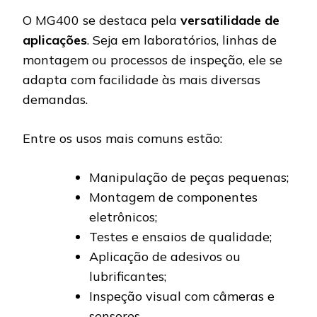
O MG400 se destaca pela
versatilidade de
aplicações
. Seja em laboratórios, linhas de
montagem ou processos de inspeção, ele se
adapta com facilidade às mais diversas
demandas.
Entre os usos mais comuns estão:
Manipulação de peças pequenas;
Montagem de componentes
eletrônicos;
Testes e ensaios de qualidade;
Aplicação de adesivos ou
lubrificantes;
Inspeção visual com câmeras e
sensores.