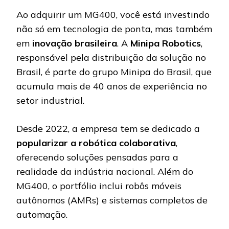
Ao adquirir um MG400, você está investindo
não só em tecnologia de ponta, mas também
em
inovação brasileira
. A
Minipa Robotics
,
responsável pela distribuição da solução no
Brasil, é parte do grupo Minipa do Brasil, que
acumula mais de 40 anos de experiência no
setor industrial.
Desde 2022, a empresa tem se dedicado a
popularizar a robótica colaborativa
,
oferecendo soluções pensadas para a
realidade da indústria nacional. Além do
MG400, o portfólio inclui robôs móveis
autônomos (AMRs) e sistemas completos de
automação.