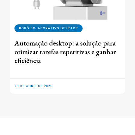
ROBÔ COLABORATIVO DESKTOP
Automação desktop: a solução para
otimizar tarefas repetitivas e ganhar
eficiência
29 DE ABRIL DE 2025