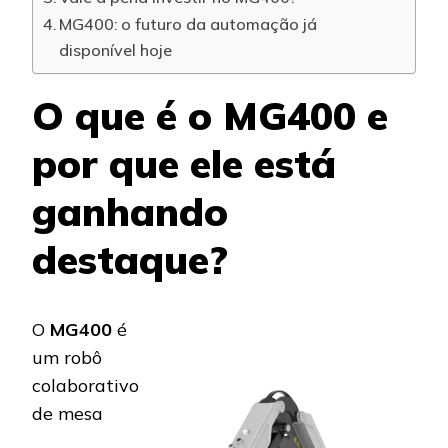
MG400: o futuro da automação já
disponível hoje
O que é o MG400 e
por que ele está
ganhando
destaque?
O
MG400
é
um robô
colaborativo
de mesa