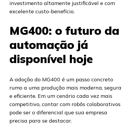
investimento altamente justificável e com
excelente custo-benefício.
MG400: o futuro da
automação já
disponível hoje
A adoção do MG400 é um passo concreto
rumo a uma produção mais moderna, segura
e eficiente. Em um cenário cada vez mais
competitivo, contar com robôs colaborativos
pode ser o diferencial que sua empresa
precisa para se destacar.