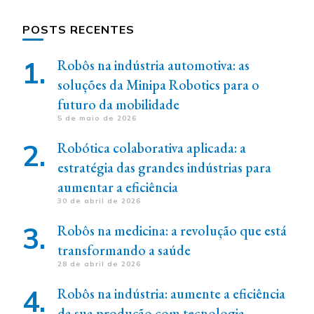
POSTS RECENTES
Robôs na indústria automotiva: as
soluções da Minipa Robotics para o
futuro da mobilidade
5 de maio de 2026
Robótica colaborativa aplicada: a
estratégia das grandes indústrias para
aumentar a eficiência
30 de abril de 2026
Robôs na medicina: a revolução que está
transformando a saúde
28 de abril de 2026
Robôs na indústria: aumente a eficiência
da sua produção com tecnologia