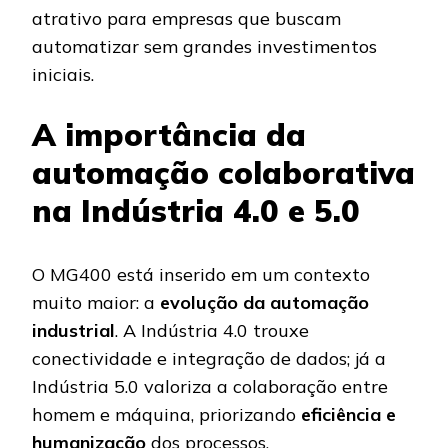
atrativo para empresas que buscam
automatizar sem grandes investimentos
iniciais.
A importância da
automação colaborativa
na Indústria 4.0 e 5.0
O MG400 está inserido em um contexto
muito maior: a
evolução da automação
industrial
. A Indústria 4.0 trouxe
conectividade e integração de dados; já a
Indústria 5.0 valoriza a colaboração entre
homem e máquina, priorizando
eficiência e
humanização
dos processos.