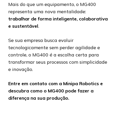
Mais do que um equipamento, o MG400
representa uma nova mentalidade:
trabalhar de forma inteligente, colaborativa
e sustentável
.
Se sua empresa busca evoluir
tecnologicamente sem perder agilidade e
controle, o MG400 é a escolha certa para
transformar seus processos com simplicidade
e inovação.
Entre em contato com a Minipa Robotics e
descubra como o MG400 pode fazer a
diferença na sua produção.