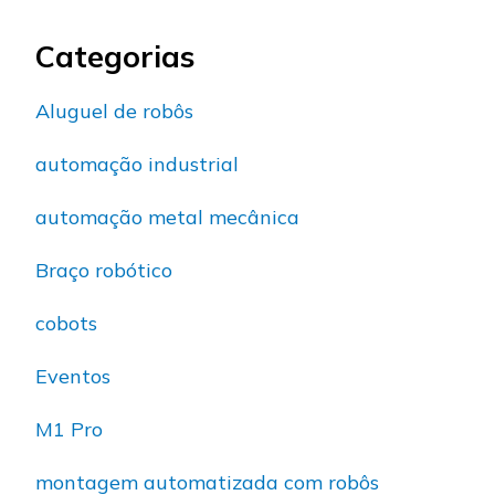
Categorias
Aluguel de robôs
automação industrial
automação metal mecânica
Braço robótico
cobots
Eventos
M1 Pro
montagem automatizada com robôs