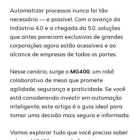
Automatizar processos nunca foi tão
necessário — e possível. Com o avanço da
Indústria 4.0 e a chegada da 5.0, soluções
que antes pareciam exclusivas de grandes
corporações agora estão acessíveis e ao
alcance de empresas de todos os portes.
Nesse cenário, surge o
MG400
, um robô
colaborativo de mesa que promete
agilidade, segurança e praticidade. Se você
está considerando investir em automação
inteligente, este artigo é o guia ideal para
tomar uma decisão mais segura e informada.
Vamos explorar tudo que você precisa saber