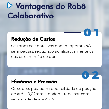
Vantagens do Robô
Colaborativo
01
Redução de Custos
Os robôs colaborativos podem operar 24/7
sem pausas, reduzindo significativamente os
custos com mão de obra.
02
Eficiência e Precisão
Os cobots possuem repetibilidade de posição
de até +-0,02mm e podem trabalhar com
velocidade de até 4m/s.