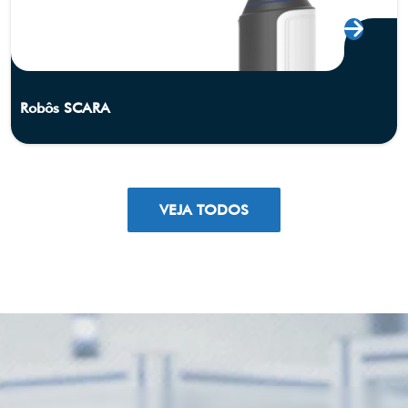
Robôs SCARA
VEJA TODOS