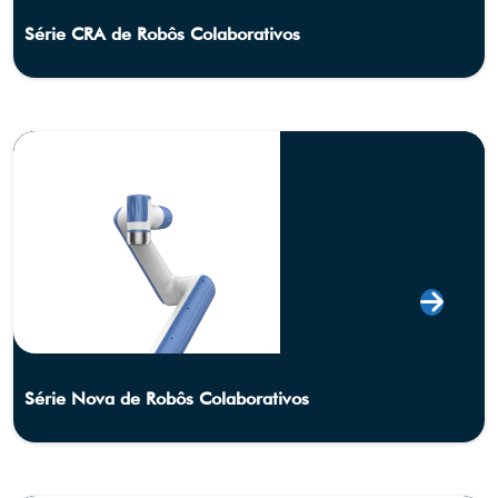
Série CRA de Robôs Colaborativos
Série Nova de Robôs Colaborativos