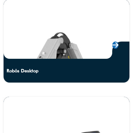
Robôs Desktop