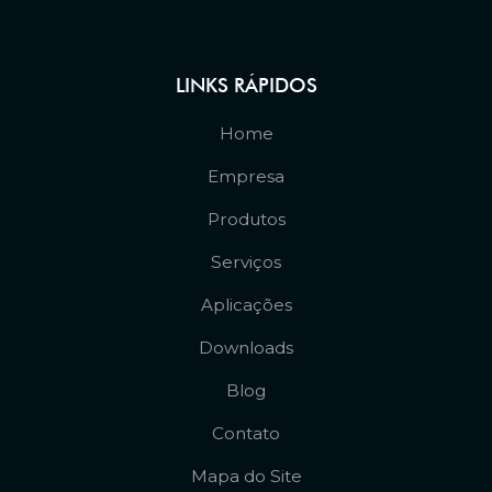
LINKS RÁPIDOS
Home
Empresa
Produtos
Serviços
Aplicações
Downloads
Blog
Contato
Mapa do Site