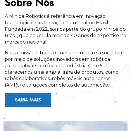
Sobre Nós
A Minipa Robotics é referência em inovação
tecnológica e automação industrial no Brasil.
Fundada em 2022, somos parte do grupo Minipa do
Brasil, que acumula mais de 40 anos de expertise no
mercado nacional.
Nossa missão é transformar a indústria e a sociedade
por meio de soluções inovadoras em robótica
colaborativa. Com foco na Indústria 4.0 e 5.0,
oferecemos uma ampla linha de produtos, como
robôs colaborativos, robôs móveis autônomos
(AMRs) e soluções completas de automação.
SAIBA MAIS