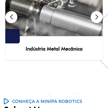
Indústria Metal Mecânica
CONHEÇA A MINIPA ROBOTICS