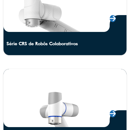
Série CRS de Robôs Colaborativos