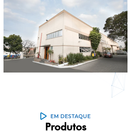
EM DESTAQUE
Produtos