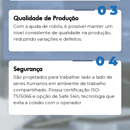
03
Qualidade de Produção
Com a ajuda de robôs, é possível manter um
nível consistente de qualidade na produção,
reduzindo variações e defeitos.
04
Segurança
São projetados para trabalhar lado a lado de
seres humanos em ambiente de trabalho
compartilhado. Possui certificação ISO-
TS15066 e opção de Safe Skin, tecnologia que
evita a colisão com o operador.