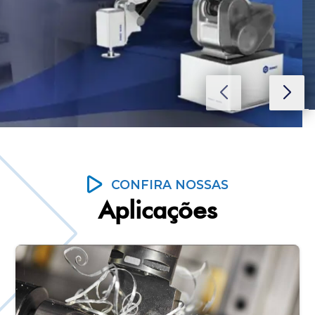
CONFIRA NOSSAS
Aplicações