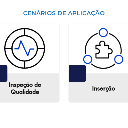
CENÁRIOS DE APLICAÇÃO
Inspeção de
Inserção
Qualidade