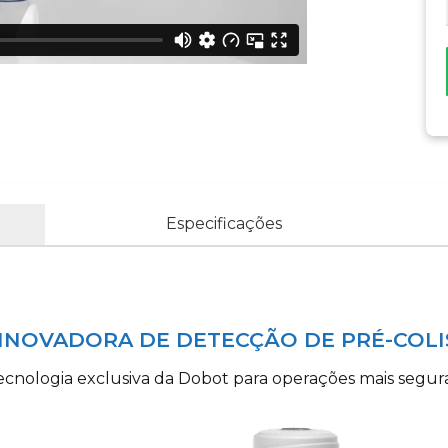
Especificações
INOVADORA DE DETECÇÃO DE PRÉ-COLI
ecnologia exclusiva da Dobot para operações mais segura