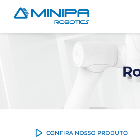
Ro
CONFIRA NOSSO PRODUTO