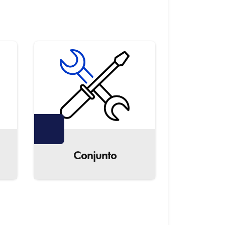
Conjunto