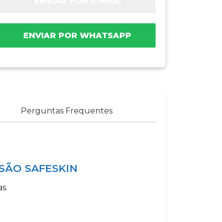
ENVIAR POR E-MAIL
ENVIAR POR WHATSAPP
Perguntas Frequentes
SÃO SAFESKIN
s.