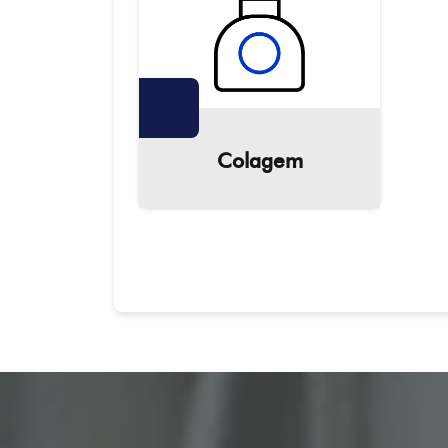
Colagem